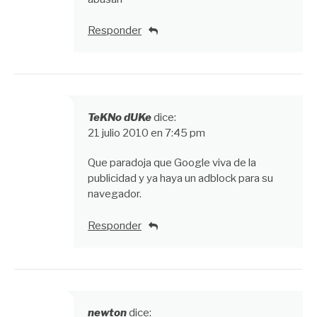
Responder
TeKNo dUKe
dice:
21 julio 2010 en 7:45 pm
Que paradoja que Google viva de la
publicidad y ya haya un adblock para su
navegador.
Responder
newton
dice: