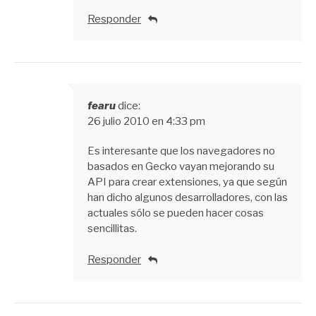
Responder
fearu
dice:
26 julio 2010 en 4:33 pm
Es interesante que los navegadores no
basados en Gecko vayan mejorando su
API para crear extensiones, ya que según
han dicho algunos desarrolladores, con las
actuales sólo se pueden hacer cosas
sencillitas.
Responder