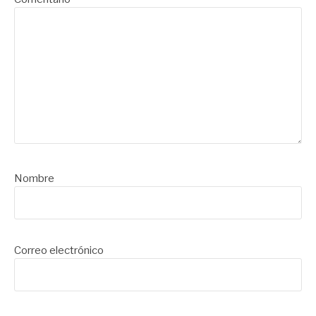
Nombre
Correo electrónico