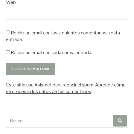
Web
Recibir un email con los siguientes comentarios a esta
entrada.
Recibir un email con cada nueva entrada.
Este sitio usa Akismet para reducir el spam.
Aprende cómo
se procesan los datos de tus comentarios
.
Buscar
por: