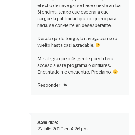
el echo de navegar se hace cuesta arriba.
Sí encima, tengo que esperar a que
cargue la publicidad que no quiero para
nada, se convierte en desesperante.
Desde que lo tengo, la navegación se a
vuelto hasta casi agradable.
Me alegra que más gente pueda tener
acceso a este programa o similares.
Encantado me encuentro. Proclamo.
Responder
Axel
dice:
22 julio 2010 en 4:26 pm