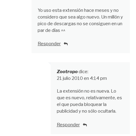
Yo uso esta extensión hace meses y no
considero que sea algo nuevo. Un millón y
pico de descargas no se consiguen en un
par de días ^^
Responder
Zootropo
dice:
21 julio 2010 en 4:14 pm
La extensión no es nueva. Lo
que es nuevo, relativamente, es
el que pueda bloquear la
publicidad y no sólo ocultarla.
Responder