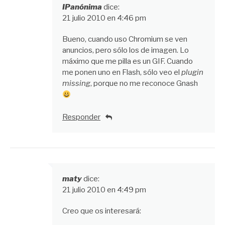
IPanónima
dice:
21 julio 2010 en 4:46 pm
Bueno, cuando uso Chromium se ven
anuncios, pero sólo los de imagen. Lo
máximo que me pilla es un GIF. Cuando
me ponen uno en Flash, sólo veo el
plugin
missing
, porque no me reconoce Gnash
Responder
maty
dice:
21 julio 2010 en 4:49 pm
Creo que os interesará: