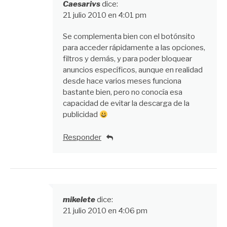
Caesarivs
dice:
21 julio 2010 en 4:01 pm
Se complementa bien con el botónsito
para acceder rápidamente a las opciones,
filtros y demás, y para poder bloquear
anuncios específicos, aunque en realidad
desde hace varios meses funciona
bastante bien, pero no conocía esa
capacidad de evitar la descarga de la
publicidad
Responder
mikelete
dice:
21 julio 2010 en 4:06 pm