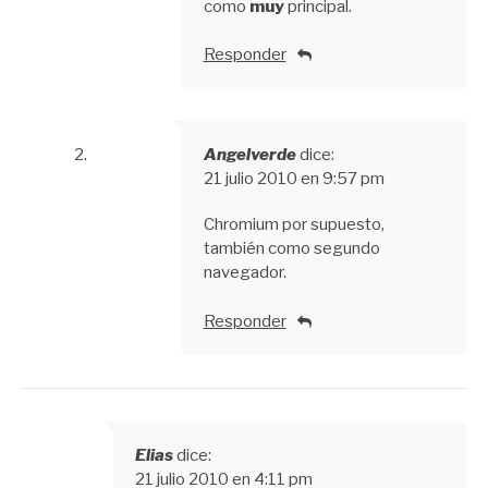
como
muy
principal.
Responder
Angelverde
dice:
21 julio 2010 en 9:57 pm
Chromium por supuesto,
también como segundo
navegador.
Responder
Elias
dice:
21 julio 2010 en 4:11 pm