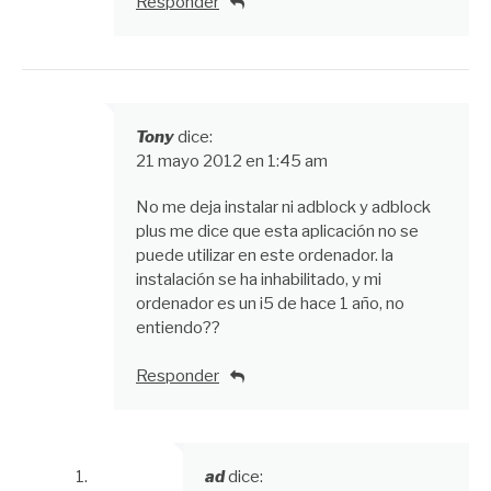
Responder
Tony
dice:
21 mayo 2012 en 1:45 am
No me deja instalar ni adblock y adblock
plus me dice que esta aplicación no se
puede utilizar en este ordenador. la
instalación se ha inhabilitado, y mi
ordenador es un i5 de hace 1 año, no
entiendo??
Responder
ad
dice: