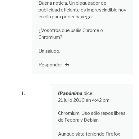
Buena noticia. Un bloqueador de
publicidad eficiente es imprescindible hoy
en día para poder navegar.
¿Vosotros que usáis Chrome o
Chromium?
Un saludo.
Responder
IPanónima
dice:
21 julio 2010 en 4:42 pm
Chromium. Uso sólo repos libres
de Fedora y Debian.
Aunque sigo teniendo Firefox