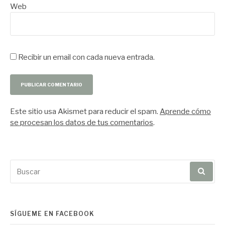
Web
Recibir un email con cada nueva entrada.
Este sitio usa Akismet para reducir el spam.
Aprende cómo
se procesan los datos de tus comentarios
.
Buscar
por:
SÍGUEME EN FACEBOOK