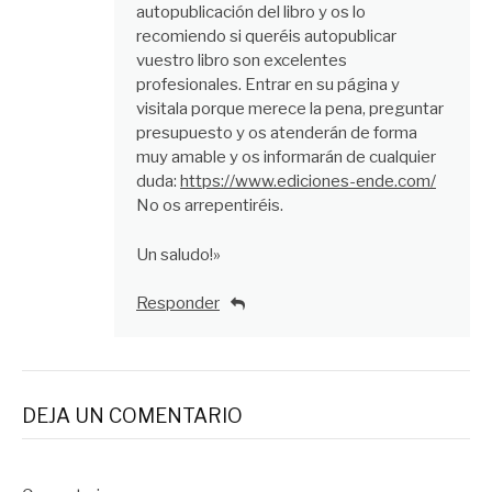
autopublicación del libro y os lo
recomiendo si queréis autopublicar
vuestro libro son excelentes
profesionales. Entrar en su página y
visitala porque merece la pena, preguntar
presupuesto y os atenderán de forma
muy amable y os informarán de cualquier
duda:
https://www.ediciones-ende.com/
No os arrepentiréis.
Un saludo!»
Responder
DEJA UN COMENTARIO