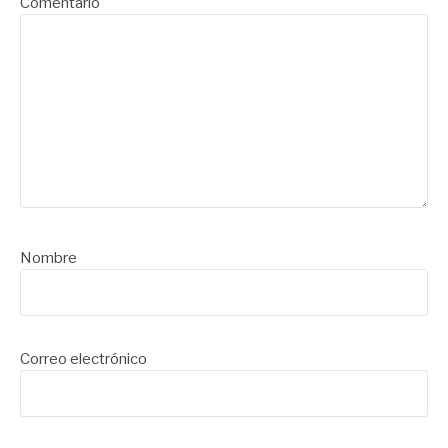
Comentario
Nombre
Correo electrónico