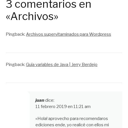
3 comentarios en
«Archivos»
Pingback:
Archivos supervitaminados para Wordpress
Pingback:
Guía variables de Java | Jerry Berdejo
juan
dice:
11 febrero 2019 en 11:21 am
«Hola! aprovecho para recomendaros
ediciones ende, yo realicé con ellos mi