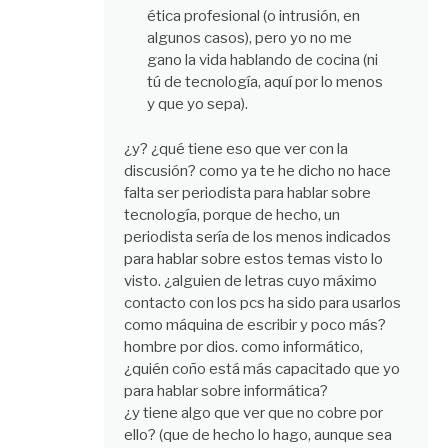
ética profesional (o intrusión, en
algunos casos), pero yo no me
gano la vida hablando de cocina (ni
tú de tecnología, aquí por lo menos
y que yo sepa).
¿y? ¿qué tiene eso que ver con la
discusión? como ya te he dicho no hace
falta ser periodista para hablar sobre
tecnología, porque de hecho, un
periodista sería de los menos indicados
para hablar sobre estos temas visto lo
visto. ¿alguien de letras cuyo máximo
contacto con los pcs ha sido para usarlos
como máquina de escribir y poco más?
hombre por dios. como informático,
¿quién coño está más capacitado que yo
para hablar sobre informática?
¿y tiene algo que ver que no cobre por
ello? (que de hecho lo hago, aunque sea