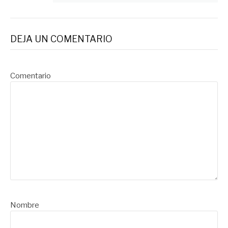
DEJA UN COMENTARIO
Comentario
Nombre