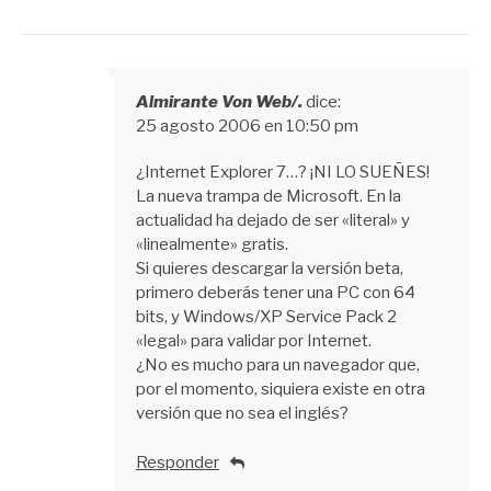
Almirante Von Web/.
dice:
25 agosto 2006 en 10:50 pm
¿Internet Explorer 7…? ¡NI LO SUEÑES!
La nueva trampa de Microsoft. En la
actualidad ha dejado de ser «literal» y
«linealmente» gratis.
Si quieres descargar la versión beta,
primero deberás tener una PC con 64
bits, y Windows/XP Service Pack 2
«legal» para validar por Internet.
¿No es mucho para un navegador que,
por el momento, siquiera existe en otra
versión que no sea el inglés?
Responder