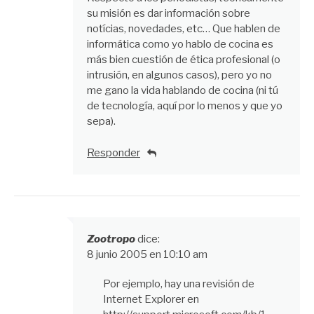
su misión es dar información sobre
notícias, novedades, etc… Que hablen de
informática como yo hablo de cocina es
más bien cuestión de ética profesional (o
intrusión, en algunos casos), pero yo no
me gano la vida hablando de cocina (ni tú
de tecnología, aquí por lo menos y que yo
sepa).
Responder
Zootropo
dice:
8 junio 2005 en 10:10 am
Por ejemplo, hay una revisión de
Internet Explorer en