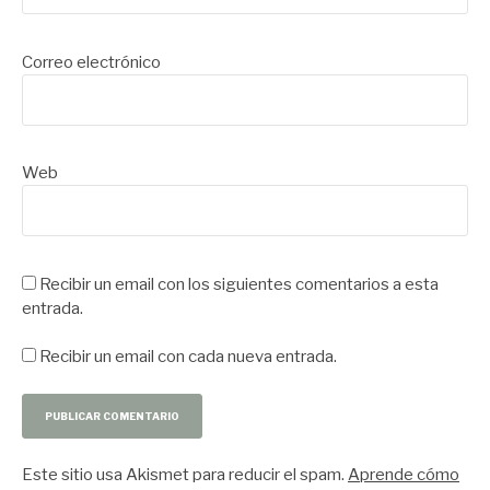
Correo electrónico
Web
Recibir un email con los siguientes comentarios a esta
entrada.
Recibir un email con cada nueva entrada.
Este sitio usa Akismet para reducir el spam.
Aprende cómo