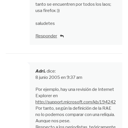
tanto se encuentren por todos los laos;
usa firefox :))
saludetes
Responder
Adri.
dice:
8 junio 2005 en 9:37 am
Por ejemplo, hay una revisión de Internet
Explorer en
http://support.microsoft.com/kb/194242
Por tanto, según la definición de la RAE
no lo podemos comparar con una relíquia.
Aunque nos pese.
Respecto a los periodistas, teóricamente