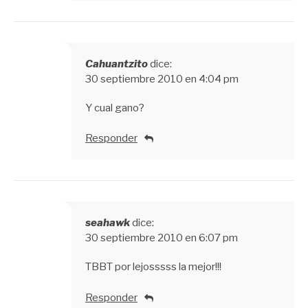
Cahuantzito
dice:
30 septiembre 2010 en 4:04 pm
Y cual gano?
Responder
seahawk
dice:
30 septiembre 2010 en 6:07 pm
TBBT por lejosssss la mejor!!!
Responder