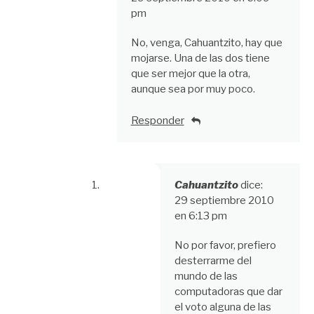
pm
No, venga, Cahuantzito, hay que
mojarse. Una de las dos tiene
que ser mejor que la otra,
aunque sea por muy poco.
Responder
Cahuantzito
dice:
29 septiembre 2010
en 6:13 pm
No por favor, prefiero
desterrarme del
mundo de las
computadoras que dar
el voto alguna de las