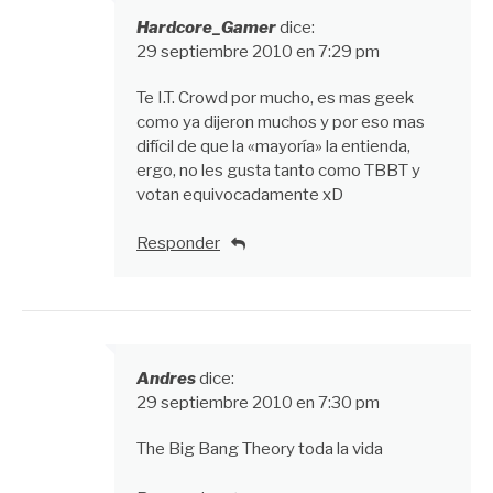
Hardcore_Gamer
dice:
29 septiembre 2010 en 7:29 pm
Te I.T. Crowd por mucho, es mas geek
como ya dijeron muchos y por eso mas
difícil de que la «mayoría» la entienda,
ergo, no les gusta tanto como TBBT y
votan equivocadamente xD
Responder
Andres
dice:
29 septiembre 2010 en 7:30 pm
The Big Bang Theory toda la vida