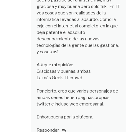
graciosa y muy buena pero sólo friki. En IT
ves cosas que son realidades de la
informática llevadas al absurdo. Como la
caja con el internet al completo, en la que
deja patente el absoluto
desconocimiento de las nuevas
tecnologías de la gente que las gestiona,
y cosas así.
Así que mi opinión:
Graciosas y buenas, ambas
La más Geek, IT crowd
Por cierto, creo que varios personajes de
ambas series tienen páginas propias,
twitter e incluso web empresarial.
Enhorabuena por la bitácora.
Responder