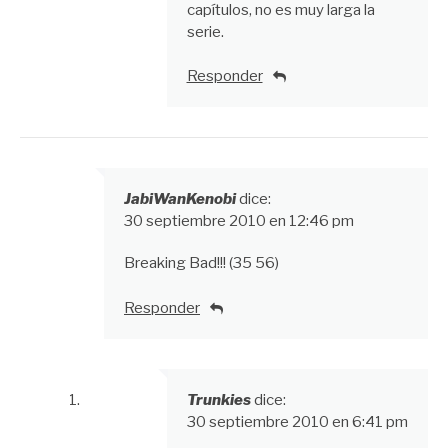
capítulos, no es muy larga la
serie.
Responder
JabiWanKenobi
dice:
30 septiembre 2010 en 12:46 pm
Breaking Bad!!! (35 56)
Responder
Trunkies
dice:
30 septiembre 2010 en 6:41 pm