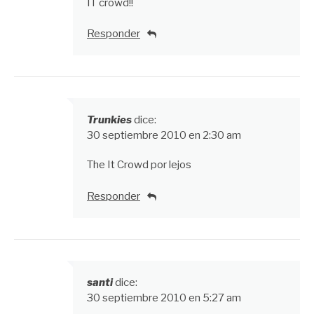
IT crowd!!
Responder
Trunkies
dice:
30 septiembre 2010 en 2:30 am
The It Crowd por lejos
Responder
santi
dice:
30 septiembre 2010 en 5:27 am