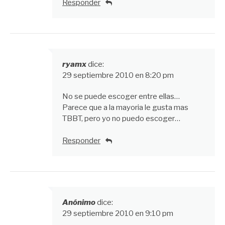
Responder
ryamx
dice:
29 septiembre 2010 en 8:20 pm
No se puede escoger entre ellas…
Parece que a la mayoria le gusta mas
TBBT, pero yo no puedo escoger…
Responder
Anónimo
dice:
29 septiembre 2010 en 9:10 pm