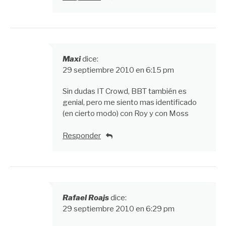
Maxi
dice:
29 septiembre 2010 en 6:15 pm
Sin dudas IT Crowd, BBT también es
genial, pero me siento mas identificado
(en cierto modo) con Roy y con Moss
Responder
Rafael Roajs
dice:
29 septiembre 2010 en 6:29 pm