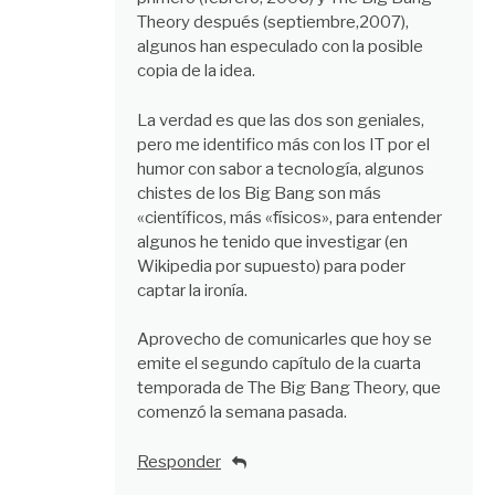
Theory después (septiembre,2007),
algunos han especulado con la posible
copia de la idea.
La verdad es que las dos son geniales,
pero me identifico más con los IT por el
humor con sabor a tecnología, algunos
chistes de los Big Bang son más
«científicos, más «físicos», para entender
algunos he tenido que investigar (en
Wikipedia por supuesto) para poder
captar la ironía.
Aprovecho de comunicarles que hoy se
emite el segundo capítulo de la cuarta
temporada de The Big Bang Theory, que
comenzó la semana pasada.
Responder