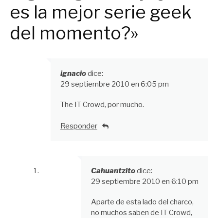
es la mejor serie geek
del momento?»
ignacio
dice:
29 septiembre 2010 en 6:05 pm
The IT Crowd, por mucho.
Responder
Cahuantzito
dice:
29 septiembre 2010 en 6:10 pm
Aparte de esta lado del charco,
no muchos saben de IT Crowd,