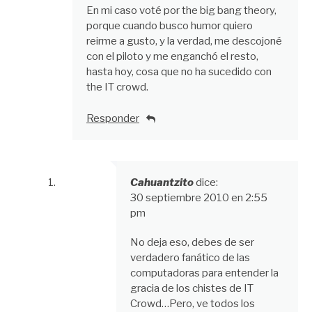
En mi caso voté por the big bang theory,
porque cuando busco humor quiero
reirme a gusto, y la verdad, me descojoné
con el piloto y me enganchó el resto,
hasta hoy, cosa que no ha sucedido con
the IT crowd.
Responder
Cahuantzito
dice:
30 septiembre 2010 en 2:55
pm
No deja eso, debes de ser
verdadero fanático de las
computadoras para entender la
gracia de los chistes de IT
Crowd…Pero, ve todos los