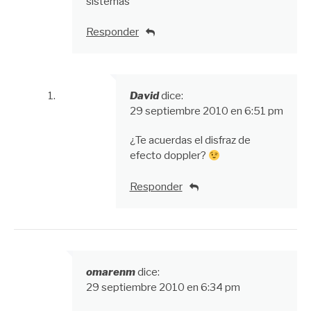
sistemas
Responder
David
dice:
29 septiembre 2010 en 6:51 pm
¿Te acuerdas el disfraz de
efecto doppler?
Responder
omarenm
dice:
29 septiembre 2010 en 6:34 pm