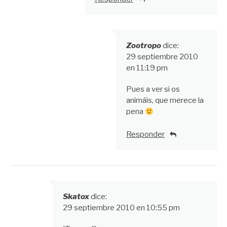
Zootropo
dice:
29 septiembre 2010
en 11:19 pm
Pues a ver si os
animáis, que merece la
pena
Responder
Skatox
dice:
29 septiembre 2010 en 10:55 pm