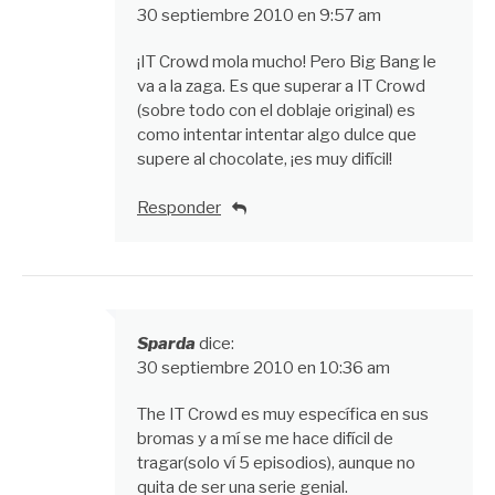
30 septiembre 2010 en 9:57 am
¡IT Crowd mola mucho! Pero Big Bang le
va a la zaga. Es que superar a IT Crowd
(sobre todo con el doblaje original) es
como intentar intentar algo dulce que
supere al chocolate, ¡es muy difícil!
Responder
Sparda
dice:
30 septiembre 2010 en 10:36 am
The IT Crowd es muy específica en sus
bromas y a mí se me hace difícil de
tragar(solo ví 5 episodios), aunque no
quita de ser una serie genial.