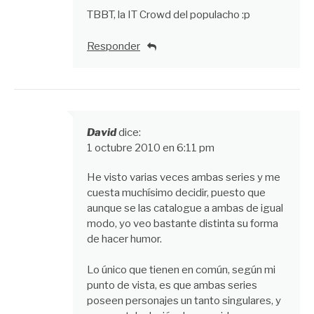
TBBT, la IT Crowd del populacho :p
Responder
David
dice:
1 octubre 2010 en 6:11 pm
He visto varias veces ambas series y me
cuesta muchísimo decidir, puesto que
aunque se las catalogue a ambas de igual
modo, yo veo bastante distinta su forma
de hacer humor.
Lo único que tienen en común, según mi
punto de vista, es que ambas series
poseen personajes un tanto singulares, y