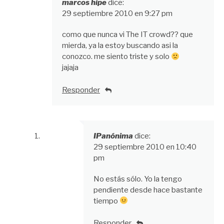
marcos hipe
dice:
29 septiembre 2010 en 9:27 pm
como que nunca vi The IT crowd?? que
mierda, ya la estoy buscando asi la
conozco. me siento triste y solo
jajaja
Responder
IPanónima
dice:
29 septiembre 2010 en 10:40
pm
No estás sólo. Yo la tengo
pendiente desde hace bastante
tiempo
Responder