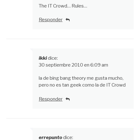
The IT Crowd… Rules…
Responder
ikki
dice:
30 septiembre 2010 en 6:09 am
la de bing bang theory me gusta mucho,
pero no es tan geek como la de IT Crowd
Responder
errepunto
dice: