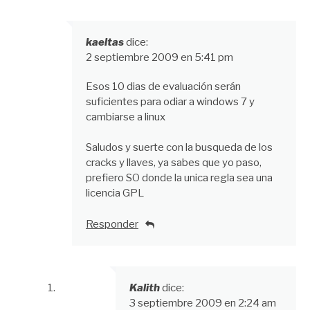
kaeltas
dice:
2 septiembre 2009 en 5:41 pm
Esos 10 dias de evaluación serán
suficientes para odiar a windows 7 y
cambiarse a linux
Saludos y suerte con la busqueda de los
cracks y llaves, ya sabes que yo paso,
prefiero SO donde la unica regla sea una
licencia GPL
Responder
Kalith
dice:
3 septiembre 2009 en 2:24 am