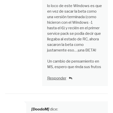
lo loco de este Windows es que
en vez de sacar la beta como
una versión terminada (como
hicieron con el Windows -1
hasta el 6) y recién en el primer
service pack se podía decir que
llegaba al estado de RC, ahora
sacaron la beta como
justamente eso… ¡una BETA!
Un cambio de pensamiento en
MS, espero que rinda sus frutos
Responder
[DoodoM]
dice: