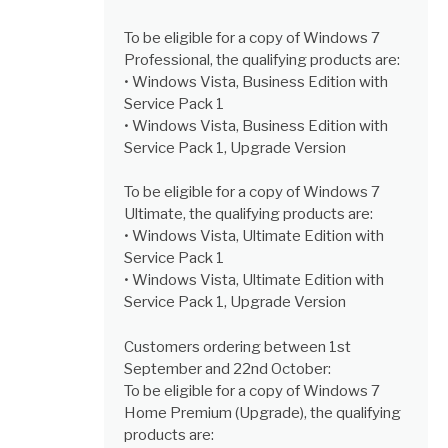
To be eligible for a copy of Windows 7
Professional, the qualifying products are:
• Windows Vista, Business Edition with
Service Pack 1
• Windows Vista, Business Edition with
Service Pack 1, Upgrade Version
To be eligible for a copy of Windows 7
Ultimate, the qualifying products are:
• Windows Vista, Ultimate Edition with
Service Pack 1
• Windows Vista, Ultimate Edition with
Service Pack 1, Upgrade Version
Customers ordering between 1st
September and 22nd October:
To be eligible for a copy of Windows 7
Home Premium (Upgrade), the qualifying
products are: