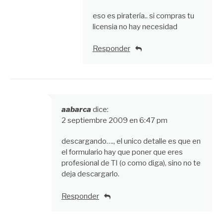
eso es piratería.. si compras tu
licensia no hay necesidad
Responder
aabarca
dice:
2 septiembre 2009 en 6:47 pm
descargando…., el unico detalle es que en
el formulario hay que poner que eres
profesional de TI (o como diga), sino no te
deja descargarlo.
Responder