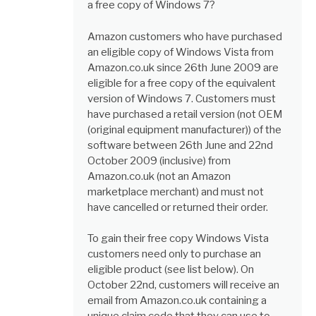
a free copy of Windows 7?
Amazon customers who have purchased
an eligible copy of Windows Vista from
Amazon.co.uk since 26th June 2009 are
eligible for a free copy of the equivalent
version of Windows 7. Customers must
have purchased a retail version (not OEM
(original equipment manufacturer)) of the
software between 26th June and 22nd
October 2009 (inclusive) from
Amazon.co.uk (not an Amazon
marketplace merchant) and must not
have cancelled or returned their order.
To gain their free copy Windows Vista
customers need only to purchase an
eligible product (see list below). On
October 22nd, customers will receive an
email from Amazon.co.uk containing a