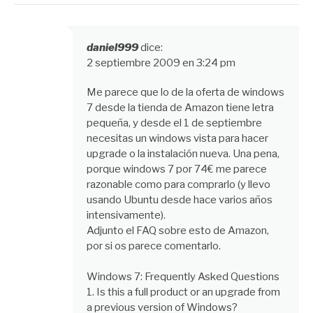
daniel999
dice:
2 septiembre 2009 en 3:24 pm
Me parece que lo de la oferta de windows
7 desde la tienda de Amazon tiene letra
pequeña, y desde el 1 de septiembre
necesitas un windows vista para hacer
upgrade o la instalación nueva. Una pena,
porque windows 7 por 74€ me parece
razonable como para comprarlo (y llevo
usando Ubuntu desde hace varios años
intensivamente).
Adjunto el FAQ sobre esto de Amazon,
por si os parece comentarlo.
Windows 7: Frequently Asked Questions
1. Is this a full product or an upgrade from
a previous version of Windows?