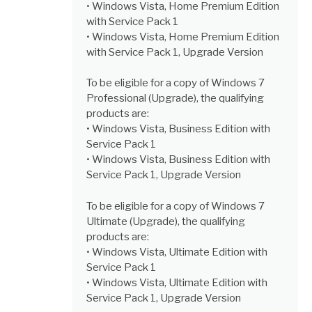
• Windows Vista, Home Premium Edition
with Service Pack 1
• Windows Vista, Home Premium Edition
with Service Pack 1, Upgrade Version
To be eligible for a copy of Windows 7
Professional (Upgrade), the qualifying
products are:
• Windows Vista, Business Edition with
Service Pack 1
• Windows Vista, Business Edition with
Service Pack 1, Upgrade Version
To be eligible for a copy of Windows 7
Ultimate (Upgrade), the qualifying
products are:
• Windows Vista, Ultimate Edition with
Service Pack 1
• Windows Vista, Ultimate Edition with
Service Pack 1, Upgrade Version