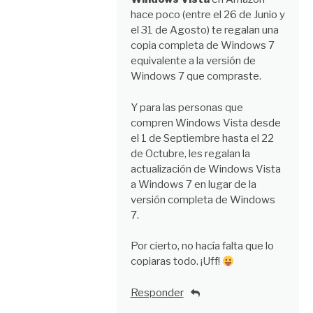
hace poco (entre el 26 de Junio y
el 31 de Agosto) te regalan una
copia completa de Windows 7
equivalente a la versión de
Windows 7 que compraste.
Y para las personas que
compren Windows Vista desde
el 1 de Septiembre hasta el 22
de Octubre, les regalan la
actualización de Windows Vista
a Windows 7 en lugar de la
versión completa de Windows
7.
Por cierto, no hacía falta que lo
copiaras todo. ¡Uff!
Responder