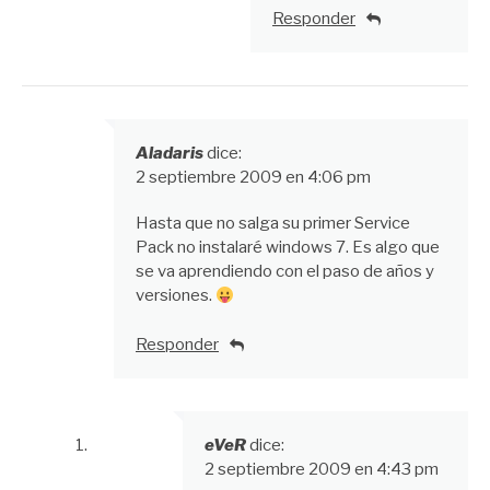
Responder
Aladaris
dice:
2 septiembre 2009 en 4:06 pm
Hasta que no salga su primer Service
Pack no instalaré windows 7. Es algo que
se va aprendiendo con el paso de años y
versiones.
Responder
eVeR
dice:
2 septiembre 2009 en 4:43 pm