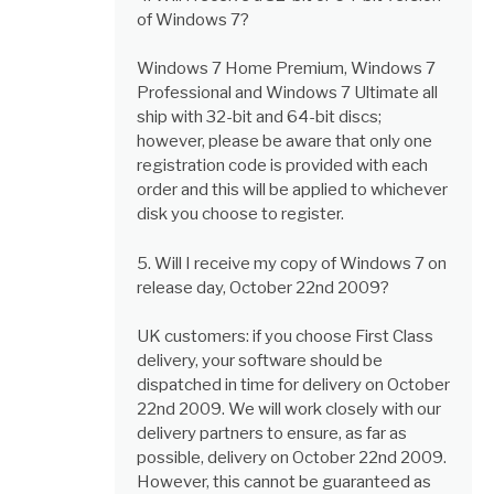
of Windows 7?
Windows 7 Home Premium, Windows 7
Professional and Windows 7 Ultimate all
ship with 32-bit and 64-bit discs;
however, please be aware that only one
registration code is provided with each
order and this will be applied to whichever
disk you choose to register.
5. Will I receive my copy of Windows 7 on
release day, October 22nd 2009?
UK customers: if you choose First Class
delivery, your software should be
dispatched in time for delivery on October
22nd 2009. We will work closely with our
delivery partners to ensure, as far as
possible, delivery on October 22nd 2009.
However, this cannot be guaranteed as