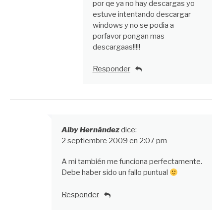
por qe ya no hay descargas yo
estuve intentando descargar
windows y no se podia a
porfavor pongan mas
descargaas!!!!!
Responder
Alby Hernández
dice:
2 septiembre 2009 en 2:07 pm
A mi también me funciona perfectamente.
Debe haber sido un fallo puntual
Responder