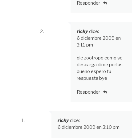
Responder
ricky
dice:
6 diciembre 2009 en
3:11 pm
oie zootropo como se
descarga dime porfas
bueno espero tu
respuesta bye
Responder
ricky
dice:
6 diciembre 2009 en 3:10 pm