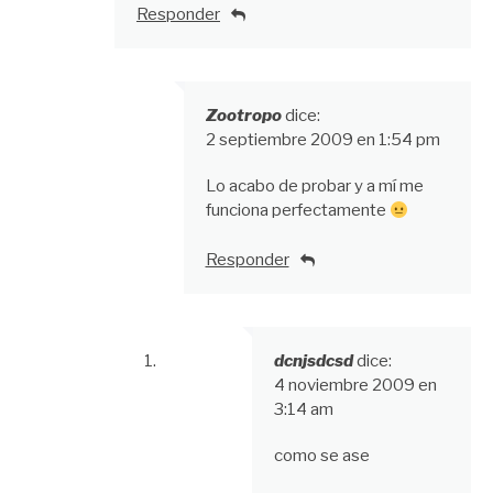
Responder
Zootropo
dice:
2 septiembre 2009 en 1:54 pm
Lo acabo de probar y a mí me
funciona perfectamente
Responder
dcnjsdcsd
dice:
4 noviembre 2009 en
3:14 am
como se ase