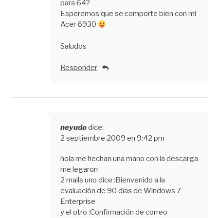
para 64?
Esperemos que se comporte bien con mi
Acer 6930
Saludos
Responder
neyudo
dice:
2 septiembre 2009 en 9:42 pm
hola me hechan una mano con la descarga
me legaron
2 mails uno dice :Bienvenido a la
evaluación de 90 días de Windows 7
y el otro :Confirmación de correo