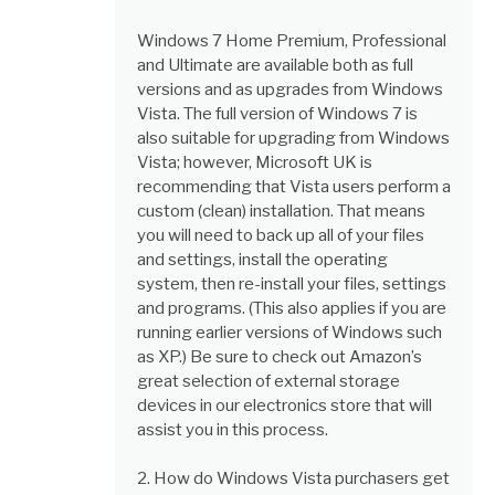
Windows 7 Home Premium, Professional
and Ultimate are available both as full
versions and as upgrades from Windows
Vista. The full version of Windows 7 is
also suitable for upgrading from Windows
Vista; however, Microsoft UK is
recommending that Vista users perform a
custom (clean) installation. That means
you will need to back up all of your files
and settings, install the operating
system, then re-install your files, settings
and programs. (This also applies if you are
running earlier versions of Windows such
as XP.) Be sure to check out Amazon’s
great selection of external storage
devices in our electronics store that will
assist you in this process.
2. How do Windows Vista purchasers get