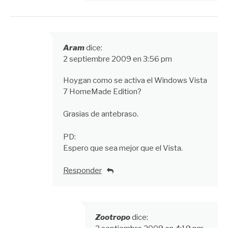
Aram
dice:
2 septiembre 2009 en 3:56 pm
Hoygan como se activa el Windows Vista
7 HomeMade Edition?
Grasias de antebraso.
PD:
Espero que sea mejor que el Vista.
Responder
Zootropo
dice: