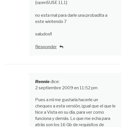
[openSUSE 11.1]
no esta mal para darle una probadita a
este wintendo 7
saludos!!
Responder
Rennie
dice:
2 septiembre 2009 en 11:52 pm
Pues a mí me gustaría hacerle un
chequeo a esta versión, igual que el que le
hice a Vista en su día, para ver como
funciona y demás. Lo que me echa para
atrás son los 16 Gb de requisitos de