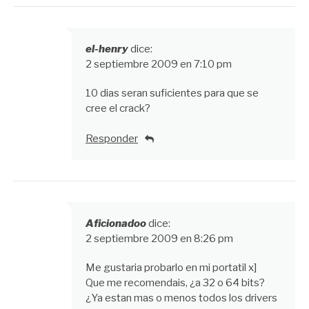
el-henry
dice:
2 septiembre 2009 en 7:10 pm
10 dias seran suficientes para que se
cree el crack?
Responder
Aficionadoo
dice:
2 septiembre 2009 en 8:26 pm
Me gustaria probarlo en mi portatil x]
Que me recomendais, ¿a 32 o 64 bits?
¿Ya estan mas o menos todos los drivers