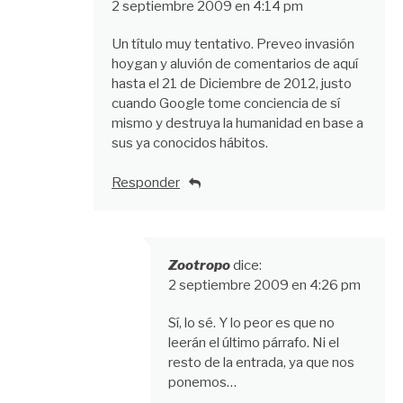
2 septiembre 2009 en 4:14 pm
Un título muy tentativo. Preveo invasión
hoygan y aluvión de comentarios de aquí
hasta el 21 de Diciembre de 2012, justo
cuando Google tome conciencia de sí
mismo y destruya la humanidad en base a
sus ya conocidos hábitos.
Responder
Zootropo
dice:
2 septiembre 2009 en 4:26 pm
Sí, lo sé. Y lo peor es que no
leerán el último párrafo. Ni el
resto de la entrada, ya que nos
ponemos…