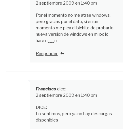
2 septiembre 2009 en 1:40 pm
comentarios
Por el momento no me atrae windows,
pero gracias por el dato, si en un
momento me pica el bichito de probar la
nueva version de windows en mi pc lo
hare n___n
Responder
Francisco
dice:
2 septiembre 2009 en 1:40 pm
DICE:
Lo sentimos, pero ya no hay descargas
disponibles