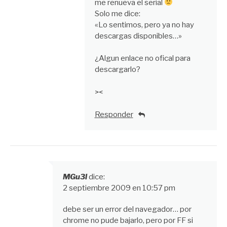
me renueva el serial
Solo me dice:
«Lo sentimos, pero ya no hay
descargas disponibles…»
¿Algun enlace no ofical para
descargarlo?
><
Responder
MGu3l
dice:
2 septiembre 2009 en 10:57 pm
debe ser un error del navegador… por
chrome no pude bajarlo, pero por FF si