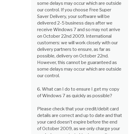
some delays may occur which are outside
our control. If you choose Free Super
Saver Delivery, your software will be
delivered 2-5 business days after we
receive Windows 7 and so may not arrive
on October 22nd 2009. International
customers: we will work closely with our
delivery partners to ensure, as far as
possible, delivery on October 22nd.
However, this cannot be guaranteed as
some delays may occur which are outside
our control.
6. What can I do to ensure I get my copy
of Windows 7 as quickly as possible?
Please check that your credit/debit card
details are correct and up to date and that
your card doesn’t expire before the end
of October 2009, as we only charge your