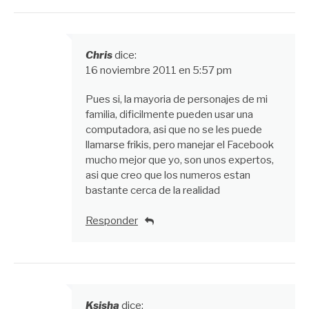
Chris
dice:
16 noviembre 2011 en 5:57 pm
Pues si, la mayoria de personajes de mi
familia, dificilmente pueden usar una
computadora, asi que no se les puede
llamarse frikis, pero manejar el Facebook
mucho mejor que yo, son unos expertos,
asi que creo que los numeros estan
bastante cerca de la realidad
Responder
Ksisha
dice: