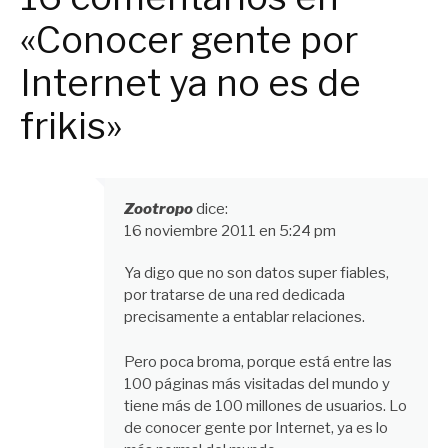
«Conocer gente por
Internet ya no es de
frikis»
Zootropo
dice:
16 noviembre 2011 en 5:24 pm
Ya digo que no son datos super fiables,
por tratarse de una red dedicada
precisamente a entablar relaciones.
Pero poca broma, porque está entre las
100 páginas más visitadas del mundo y
tiene más de 100 millones de usuarios. Lo
de conocer gente por Internet, ya es lo