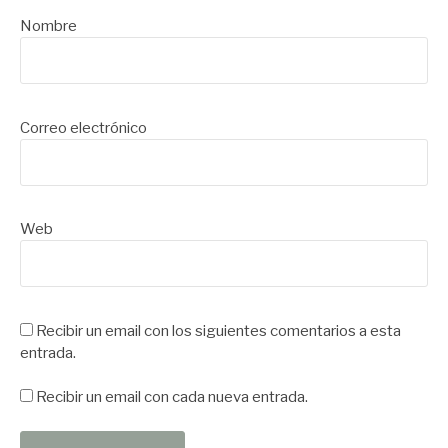
Nombre
Correo electrónico
Web
Recibir un email con los siguientes comentarios a esta
entrada.
Recibir un email con cada nueva entrada.