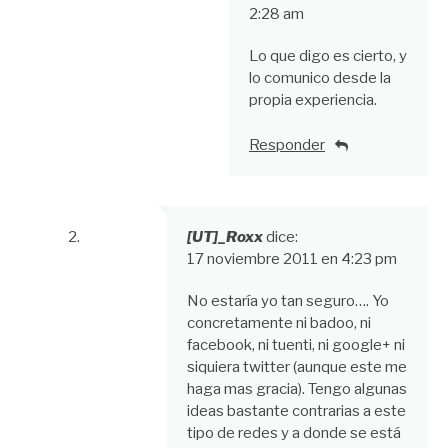
2:28 am
Lo que digo es cierto, y
lo comunico desde la
propia experiencia.
Responder
[UT]_Roxx
dice:
17 noviembre 2011 en 4:23 pm
No estaría yo tan seguro…. Yo
concretamente ni badoo, ni
facebook, ni tuenti, ni google+ ni
siquiera twitter (aunque este me
haga mas gracia). Tengo algunas
ideas bastante contrarias a este
tipo de redes y a donde se está