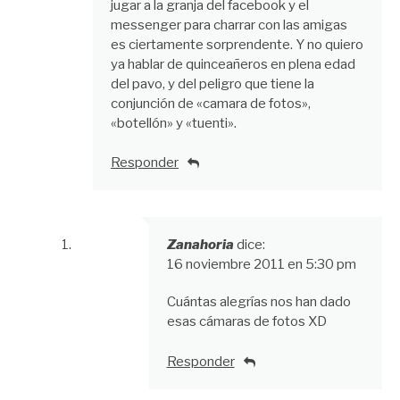
jugar a la granja del facebook y el
messenger para charrar con las amigas
es ciertamente sorprendente. Y no quiero
ya hablar de quinceañeros en plena edad
del pavo, y del peligro que tiene la
conjunción de «camara de fotos»,
«botellón» y «tuenti».
Responder
Zanahoria
dice:
16 noviembre 2011 en 5:30 pm
Cuántas alegrías nos han dado
esas cámaras de fotos XD
Responder