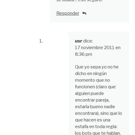
Responder
usr
dice:
17 noviembre 2011 en
8:36 pm
Que yo sepa yo no he
dicho en ningún
momento que no
funcionen (claro que
alguien puede
encontrar pareja,
estaría bueno nadie
encontrara), sino que lo
que hacen es una
estafa en toda regla:
los bots que te hablan,