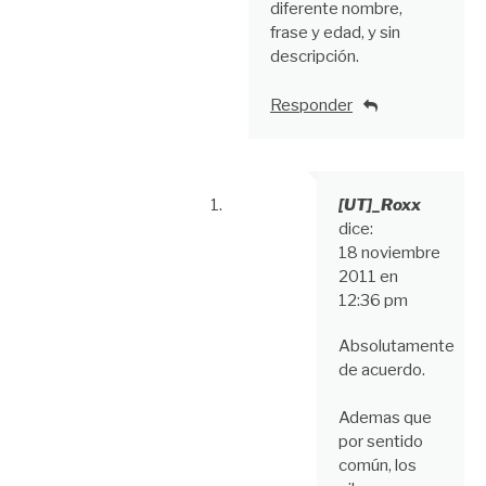
diferente nombre,
frase y edad, y sin
descripción.
Responder
[UT]_Roxx
dice:
18 noviembre
2011 en
12:36 pm
Absolutamente
de acuerdo.
Ademas que
por sentido
común, los