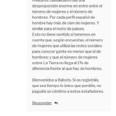
«Nada es casualidad») hay una
desproporción enorme en entre entre el
número de mujeres y el número de
hombres. Por cada perfil español de
hombre hay más de cien de mujeres. Y
similar para el resto de países.
Esto no tiene sentido si tenemos en
cuenta que, según encuestas, el número
de mujeres que utiliza las redes sociales
para conocer gente es menor que el de
hombres; y que el número de mujeres
sobre La Tierra no llega al 1% de
diferencia frente al que hay de hombres.
Bienvenidos a Babots. Si os registráis,
que sea tiempo lo único que perdéis, no
paguéis un céntimo a estos estafadores.
Responder