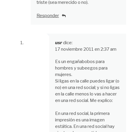
triste (sea merecido o no).
Responder
usr
dice:
17 noviembre 2011 en 2:37 am
Es un engañabobos para
hombres y subeegos para
mujeres.
Si ligas en la calle puedes ligar (o
no) en una red social; y si no ligas
en la calle menos lo vas a hacer
en una red social. Me explico:
En una red social, la primera
impresión es una imagen
estática. En una red social hay