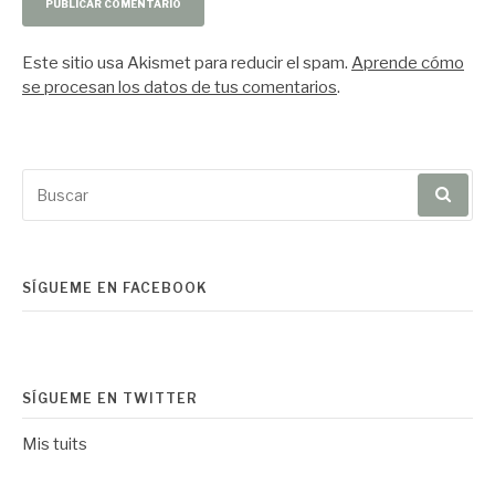
Este sitio usa Akismet para reducir el spam.
Aprende cómo
se procesan los datos de tus comentarios
.
Buscar
por:
SÍGUEME EN FACEBOOK
SÍGUEME EN TWITTER
Mis tuits