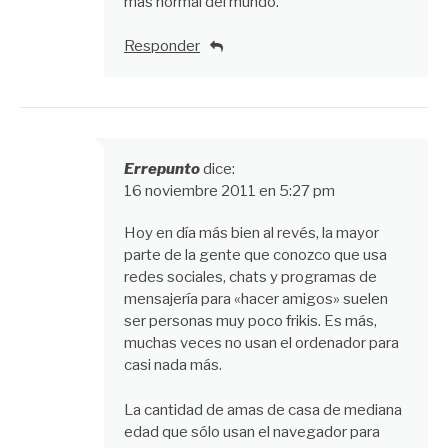
más normal del mundo.
Responder
Errepunto
dice:
16 noviembre 2011 en 5:27 pm
Hoy en día más bien al revés, la mayor
parte de la gente que conozco que usa
redes sociales, chats y programas de
mensajería para «hacer amigos» suelen
ser personas muy poco frikis. Es más,
muchas veces no usan el ordenador para
casi nada más.
La cantidad de amas de casa de mediana
edad que sólo usan el navegador para