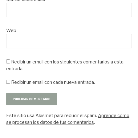
Web
Recibir un email con los siguientes comentarios a esta
entrada.
Recibir un email con cada nueva entrada.
Este sitio usa Akismet para reducir el spam.
Aprende cómo
se procesan los datos de tus comentarios
.