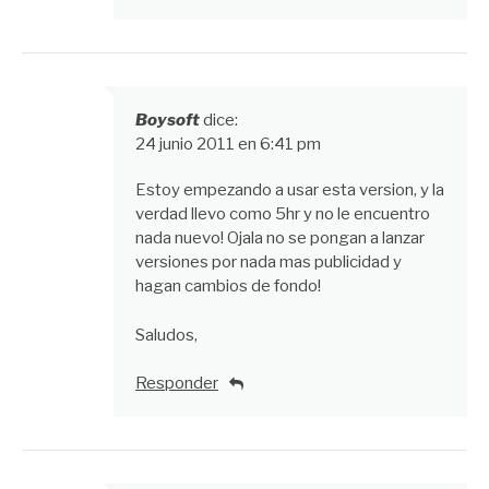
Boysoft
dice:
24 junio 2011 en 6:41 pm
Estoy empezando a usar esta version, y la
verdad llevo como 5hr y no le encuentro
nada nuevo! Ojala no se pongan a lanzar
versiones por nada mas publicidad y
hagan cambios de fondo!
Saludos,
Responder