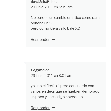
davidsfc9
dice:
23 junio 2011 en 5:39 am
No parece un cambio drastico como para
ponerle un 5
pero como kiera ya lo baje XD
Responder
Logaf
dice:
23 junio 2011 en 8:01 am
yo uso el firefox4 pero concuerdo con
varios en decir que se huebien demorado
un poco y sacar algo novedoso
Responder