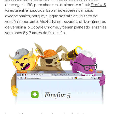
descargar la RC, pero ahora es totalmente oficial:
Firefox 5
,
ya está entre nosotros. Eso sí, no esperes cambios
excepcionales, porque, aunque se trata de un salto de
versión importante, Mozilla ha empezado a utilizar números
de versión a lo Google Chrome, y tienen planeado lanzar las
versiones 6 y 7 antes de fin de año.