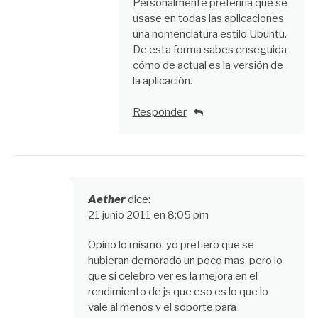
Personalmente preferiría que se
usase en todas las aplicaciones
una nomenclatura estilo Ubuntu.
De esta forma sabes enseguida
cómo de actual es la versión de
la aplicación.
Responder
Aether
dice:
21 junio 2011 en 8:05 pm
Opino lo mismo, yo prefiero que se
hubieran demorado un poco mas, pero lo
que si celebro ver es la mejora en el
rendimiento de js que eso es lo que lo
vale al menos y el soporte para