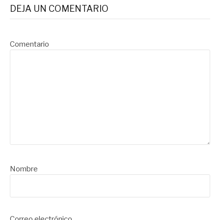
DEJA UN COMENTARIO
Comentario
Nombre
Correo electrónico