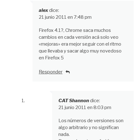
alex
dice:
21 junio 2011 en 7:48 pm
Firefox 4.1?, Chrome saca muchos
cambios en cada versión acá solo veo
«mejoras» era mejor seguir con el ritmo
que llevaba y sacar algo muy novedoso
en Firefox 5
Responder
CAT Shannon
dice:
21 junio 2011 en 8:03 pm
Los números de versiones son
algo arbitrario y no significan
nada.