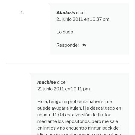
Aladaris
dice:
21 junio 2011 en 10:37 pm
Lo dudo
Responder
machine
dice:
21 junio 2011 en 10:11 pm
Hola, tengo un problema haber si me
puede ayudar alguien. He descargado en
ubuntu 11.04 esta versión de firefox
mediante los repositorios, pero me sale
en ingles y no encuentro ningun pack de
idiomas para poder ponerlo en castellano.