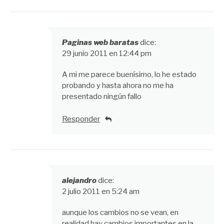
Paginas web baratas
dice:
29 junio 2011 en 12:44 pm
A mi me parece buenísimo, lo he estado
probando y hasta ahora no me ha
presentado ningún fallo
Responder
alejandro
dice:
2 julio 2011 en 5:24 am
aunque los cambios no se vean, en
realidad hay cambios importantes en la