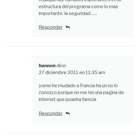
estructura del programa como lo mas
importante. la seguridad……
Responder
hannon
dice:
27 diciembre 2011 en 11:35 am
yome he mudado a Francia ha un no lo
conozco porque no me tei una pagina de
internet que poanha farncia
Responder