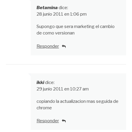
Betamina
dice:
28 junio 2011 en 1:06 pm
Supongo que sera marketing el cambio
de como versionan
Responder
ikki
dice:
29 junio 2011 en 10:27 am
copiando la actualizacion mas seguida de
chrome
Responder