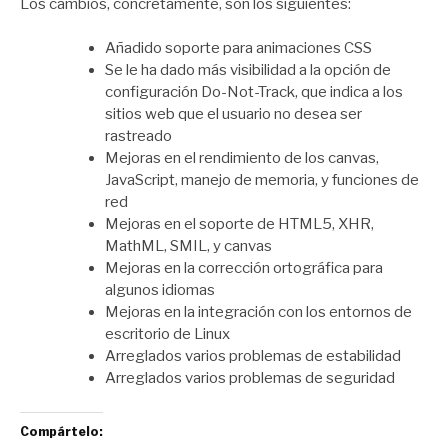
Los cambios, concretamente, son los siguientes:
Añadido soporte para
animaciones CSS
Se le ha dado más visibilidad a la opción de
configuración Do-Not-Track, que indica a los
sitios web que el usuario no desea ser
rastreado
Mejoras en el rendimiento de los canvas,
JavaScript, manejo de memoria, y funciones de
red
Mejoras en el soporte de HTML5, XHR,
MathML, SMIL, y canvas
Mejoras en la corrección ortográfica para
algunos idiomas
Mejoras en la integración con los entornos de
escritorio de Linux
Arreglados varios problemas de estabilidad
Arreglados varios problemas de seguridad
Compártelo: