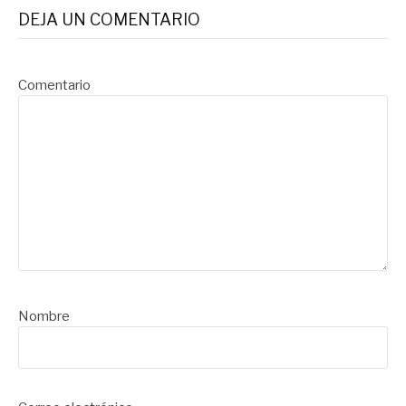
DEJA UN COMENTARIO
Comentario
Nombre