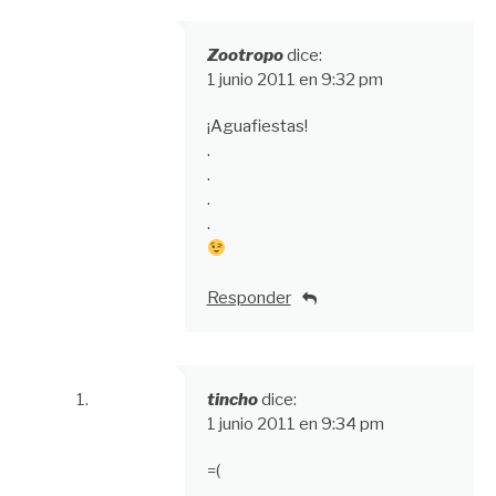
Zootropo
dice:
1 junio 2011 en 9:32 pm
¡Aguafiestas!
.
.
.
.
Responder
tincho
dice:
1 junio 2011 en 9:34 pm
=(