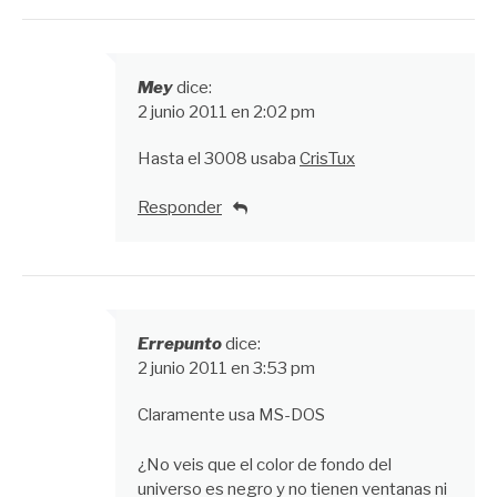
Mey
dice:
2 junio 2011 en 2:02 pm
Hasta el 3008 usaba
CrisTux
Responder
Errepunto
dice:
2 junio 2011 en 3:53 pm
Claramente usa MS-DOS
¿No veis que el color de fondo del
universo es negro y no tienen ventanas ni