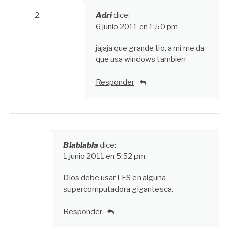
Adri
dice:
6 junio 2011 en 1:50 pm
jajaja que grande tio, a mi me da
que usa windows tambien
Responder
Blablabla
dice:
1 junio 2011 en 5:52 pm
Dios debe usar LFS en alguna
supercomputadora gigantesca.
Responder