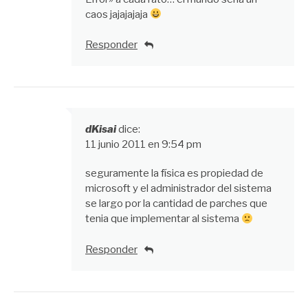
caos jajajajaja
Responder
dKisai
dice:
11 junio 2011 en 9:54 pm
seguramente la física es propiedad de
microsoft y el administrador del sistema
se largo por la cantidad de parches que
tenia que implementar al sistema
Responder