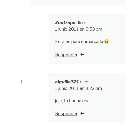
Zootropo
dice:
1 junio 2011 en 6:53 pm
Esta es para enmarcarla
Responder
elguille321
dice:
1 junio 2011 en 8:22 pm
jeje, ta buena esa
Responder