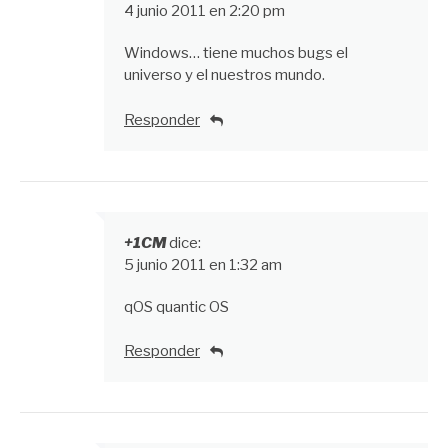
4 junio 2011 en 2:20 pm
Windows… tiene muchos bugs el
universo y el nuestros mundo.
Responder
+1CM
dice:
5 junio 2011 en 1:32 am
qOS quantic OS
Responder