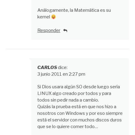
Análogamente, la Matemática es su
kernel
Responder
CARLOS
dice:
3 junio 2011 en 2:27 pm
Si Dios usara algún SO desde luego sería
LINUX algo creado por todos y para
todos sin pedir nada a cambio.
Quizás la prueba está en que nos hizo a
nosotros con Windows y por eso siempre
está el servidor con muchos discos duros
que se lo quiere comer todo…