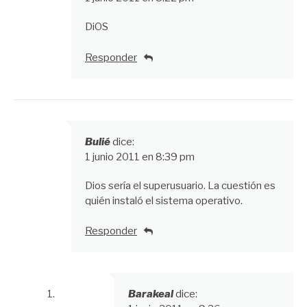
DiOS
Responder
Bulié
dice:
1 junio 2011 en 8:39 pm
Dios sería el superusuario. La cuestión es
quién instaló el sistema operativo.
Responder
Barakeal
dice: