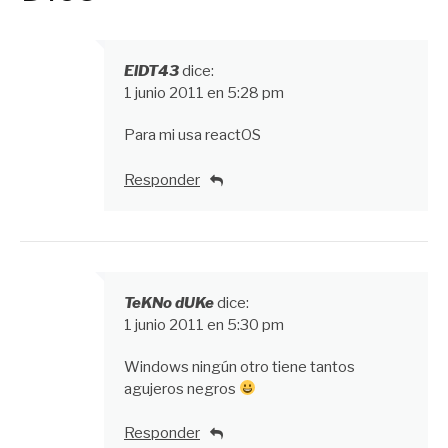
ElDT43
dice:
1 junio 2011 en 5:28 pm
Para mi usa reactOS
Responder
TeKNo dUKe
dice:
1 junio 2011 en 5:30 pm
Windows ningún otro tiene tantos
agujeros negros
Responder