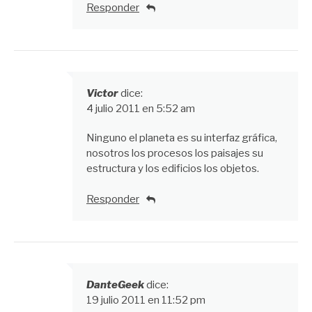
Responder
Victor
dice:
4 julio 2011 en 5:52 am
Ninguno el planeta es su interfaz gráfica,
nosotros los procesos los paisajes su
estructura y los edificios los objetos.
Responder
DanteGeek
dice:
19 julio 2011 en 11:52 pm