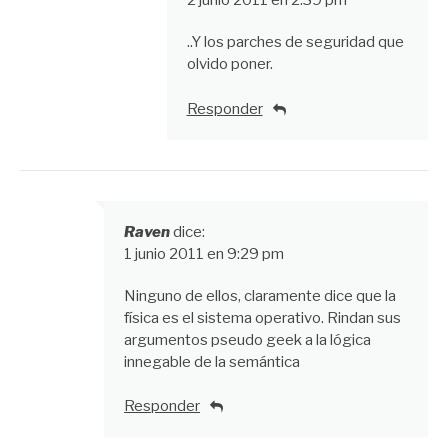
2 junio 2011 en 2:39 pm
..Y los parches de seguridad que
olvido poner.
Responder
Raven
dice:
1 junio 2011 en 9:29 pm
Ninguno de ellos, claramente dice que la
física es el sistema operativo. Rindan sus
argumentos pseudo geek a la lógica
innegable de la semántica
Responder