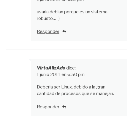
usaria debian porque es un sistema
robusto…=)
Responder
VirtuAlizAdo
dice:
1 junio 2011 en 6:50 pm
Deberia ser Linux, debido a la gran
cantidad de procesos que se manejan.
Responder