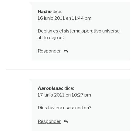
Hache
dice:
16 junio 2011 en 11:44 pm
Debian es el sistema operativo universal,
ahí lo dejo xD
Responder
AaronIsaac
dice:
17 junio 2011 en 10:27 pm
Dios tuviera usara norton?
Responder