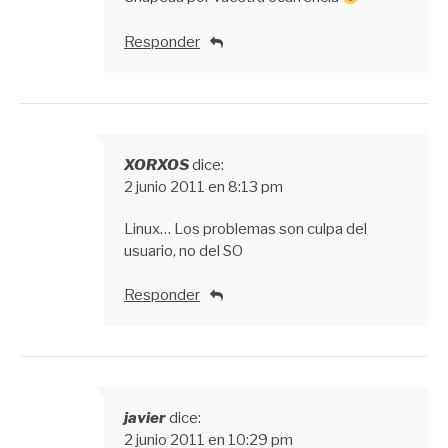
Responder
XORXOS
dice:
2 junio 2011 en 8:13 pm
Linux… Los problemas son culpa del
usuario, no del SO
Responder
javier
dice:
2 junio 2011 en 10:29 pm