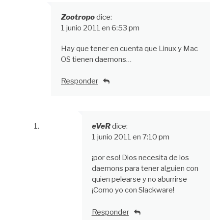
Zootropo
dice:
1 junio 2011 en 6:53 pm
Hay que tener en cuenta que Linux y Mac
OS tienen daemons…
Responder
eVeR
dice:
1 junio 2011 en 7:10 pm
¡por eso! Dios necesita de los
daemons para tener alguien con
quien pelearse y no aburrirse
¡Como yo con Slackware!
Responder