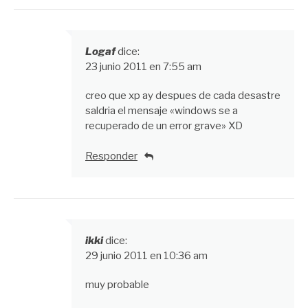
Logaf
dice:
23 junio 2011 en 7:55 am
creo que xp ay despues de cada desastre
saldria el mensaje «windows se a
recuperado de un error grave» XD
Responder
ikki
dice:
29 junio 2011 en 10:36 am
muy probable