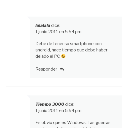
lalalala
dice:
1 junio 2011 en 5:54 pm
Debe de tener su smartphone con
android, hace tiempo que debe haber
dejado el PC
Responder
Tiempo 3000
dice:
1 junio 2011 en 5:54 pm
Es obvio que es Windows. Las guerras