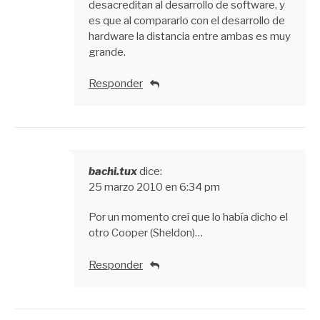
desacreditan al desarrollo de software, y
es que al compararlo con el desarrollo de
hardware la distancia entre ambas es muy
grande.
Responder
bachi.tux
dice:
25 marzo 2010 en 6:34 pm
Por un momento creí que lo había dicho el
otro Cooper (Sheldon)…
Responder