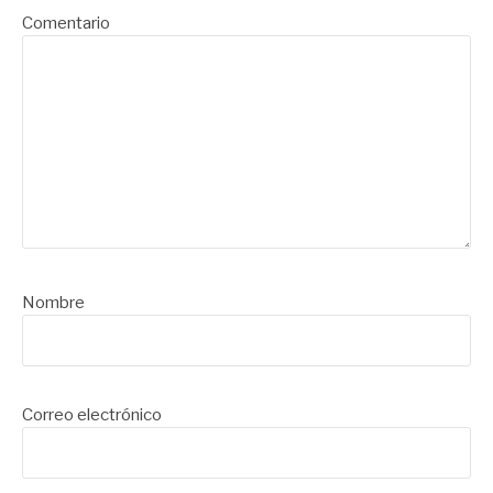
Comentario
Nombre
Correo electrónico