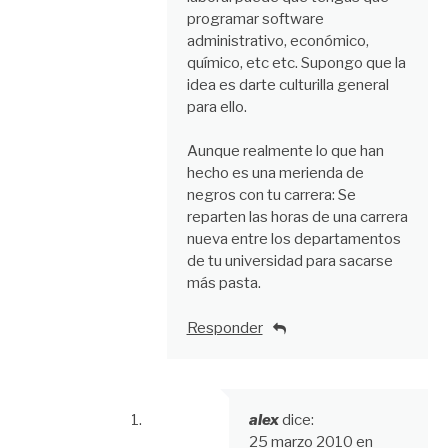
programar software
administrativo, económico,
químico, etc etc. Supongo que la
idea es darte culturilla general
para ello.
Aunque realmente lo que han
hecho es una merienda de
negros con tu carrera: Se
reparten las horas de una carrera
nueva entre los departamentos
de tu universidad para sacarse
más pasta.
Responder
alex
dice:
25 marzo 2010 en