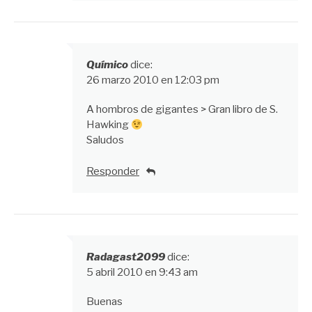
Químico
dice:
26 marzo 2010 en 12:03 pm
A hombros de gigantes > Gran libro de S.
Hawking
Saludos
Responder
Radagast2099
dice:
5 abril 2010 en 9:43 am
Buenas