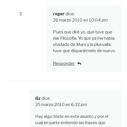
roger
dice:
26 marzo 2010 en 10:04 pm
Pues que diré yo, que tuve que
dar Filosofía. Yo que ya me había
olvidado de Marx y la plusvalía,
tuve que disparármelo de nuevo.
Responder
Gz
dice:
25 marzo 2010 en 6:32 pm
Hay algo triste en este asunto y por el
cual en parte entiendo las frases que