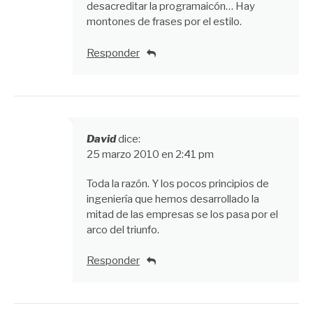
desacreditar la programaicón… Hay
montones de frases por el estilo.
Responder
David
dice:
25 marzo 2010 en 2:41 pm
Toda la razón. Y los pocos principios de
ingeniería que hemos desarrollado la
mitad de las empresas se los pasa por el
arco del triunfo.
Responder