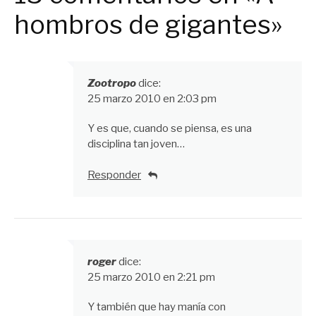
hombros de gigantes»
Zootropo
dice:
25 marzo 2010 en 2:03 pm
Y es que, cuando se piensa, es una
disciplina tan joven…
Responder
roger
dice:
25 marzo 2010 en 2:21 pm
Y también que hay manía con