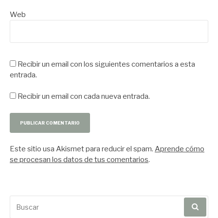
Web
Recibir un email con los siguientes comentarios a esta
entrada.
Recibir un email con cada nueva entrada.
Este sitio usa Akismet para reducir el spam.
Aprende cómo
se procesan los datos de tus comentarios
.
Buscar
por: