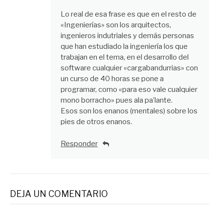
Lo real de esa frase es que en el resto de
«Ingenierías» son los arquitectos,
ingenieros indutriales y demás personas
que han estudiado la ingeniería los que
trabajan en el tema, en el desarrollo del
software cualquier «cargabandurrias» con
un curso de 40 horas se pone a
programar, como «para eso vale cualquier
mono borracho» pues ala pa’lante.
Esos son los enanos (mentales) sobre los
pies de otros enanos.
Responder
DEJA UN COMENTARIO