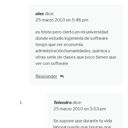
alex
dice:
25 marzo 2010 en 5:48 pm
es triste pero cierto,en mi universidad
donde estudio ingeniería de software
tengo que ver economía,
administración,humanidades, química y
otras serie de clases que poco tienen que
ver con software
Responder
Telendro
dice:
25 marzo 2010 en 5:53 pm
Se supone que durante tu vida
laboral puede que tengas que