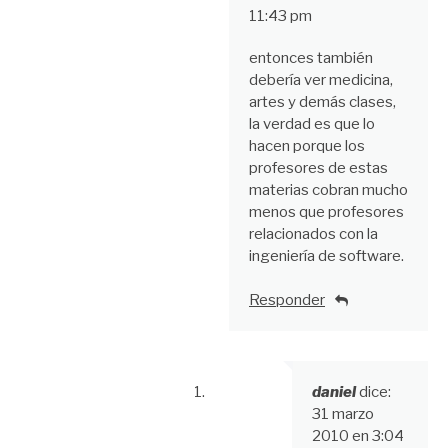
11:43 pm
entonces también
debería ver medicina,
artes y demás clases,
la verdad es que lo
hacen porque los
profesores de estas
materias cobran mucho
menos que profesores
relacionados con la
ingeniería de software.
Responder
daniel
dice:
31 marzo
2010 en 3:04