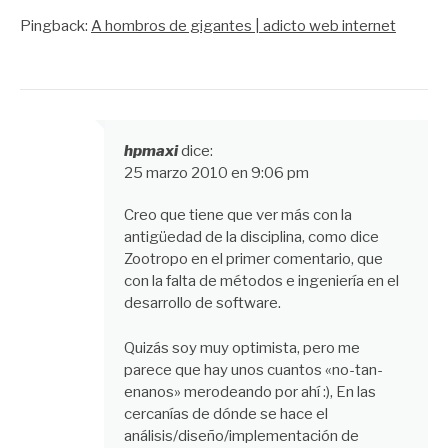
Pingback:
A hombros de gigantes | adicto web internet
hpmaxi
dice:
25 marzo 2010 en 9:06 pm
Creo que tiene que ver más con la
antigüedad de la disciplina, como dice
Zootropo en el primer comentario, que
con la falta de métodos e ingeniería en el
desarrollo de software.
Quizás soy muy optimista, pero me
parece que hay unos cuantos «no-tan-
enanos» merodeando por ahí :), En las
cercanías de dónde se hace el
análisis/diseño/implementación de