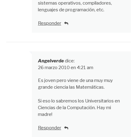
sistemas operativos, compiladores,
lenguajes de programación, etc.
Responder
Angelverde
dice:
26 marzo 2010 en 4:21 am
Es joven pero viene de una muy muy
grande ciencia las Matemáticas.
Si eso lo sabremos los Universitarios en
Ciencias de la Computación. Hay mi
madre!
Responder