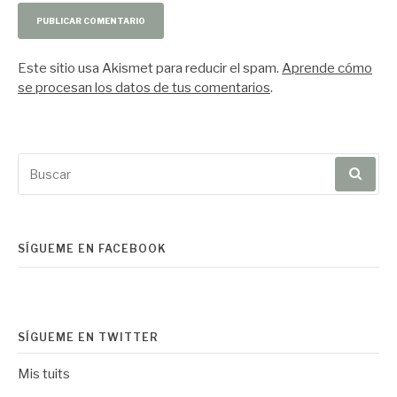
Este sitio usa Akismet para reducir el spam.
Aprende cómo
se procesan los datos de tus comentarios
.
Buscar
por:
SÍGUEME EN FACEBOOK
SÍGUEME EN TWITTER
Mis tuits