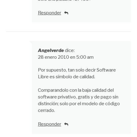
Responder
Angelverde
dice:
28 enero 2010 en 5:00 am
Por supuesto, tan solo decir Software
Libre es símbolo de calidad.
Comparandolo con la baja calidad del
software privativo, gratis y de pago sin
distinción; solo por el modelo de código
cerrado.
Responder