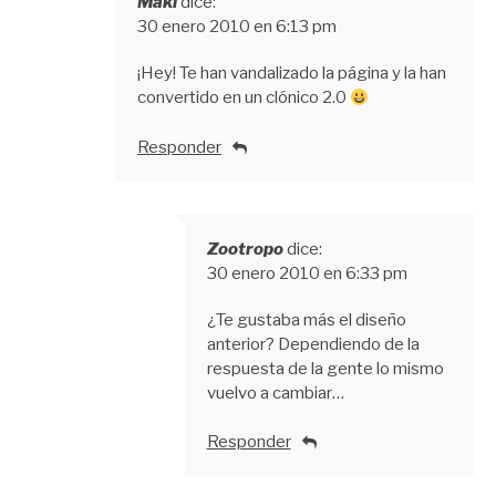
Maki
dice:
30 enero 2010 en 6:13 pm
¡Hey! Te han vandalizado la página y la han
convertido en un clónico 2.0
Responder
Zootropo
dice:
30 enero 2010 en 6:33 pm
¿Te gustaba más el diseño
anterior? Dependiendo de la
respuesta de la gente lo mismo
vuelvo a cambiar…
Responder