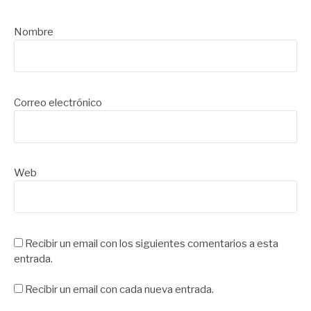
Nombre
Correo electrónico
Web
Recibir un email con los siguientes comentarios a esta
entrada.
Recibir un email con cada nueva entrada.