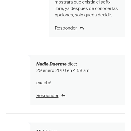
mostrara que existia el soft-
libre, ya despues de conocer las
opciones, solo queda decidir,
Responder
Nadie Duerme
dice:
29 enero 2010 en 4:58 am
exacto!
Responder