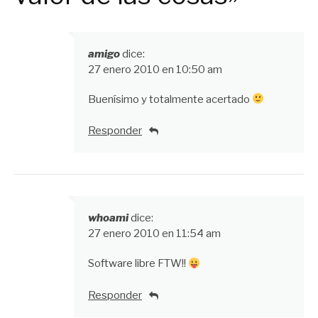
amigo
dice:
27 enero 2010 en 10:50 am
Buenísimo y totalmente acertado
Responder
whoami
dice:
27 enero 2010 en 11:54 am
Software libre FTW!!
Responder