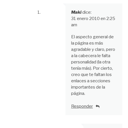
Maki
dice:
31 enero 2010 en 2:25
am
El aspecto general de
la página es más
agradable y claro, pero
a la cabecera le falta
personalidad (la otra
tenía más). Por cierto,
creo que te faltan los
enlaces a secciones
importantes de la
página.
Responder