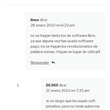
linux
dice:
28 enero 2010 en 6:22 pm
no se hagan tanto los de software libre,
ya que alguna vez han usado software
pago, no se hagan los revolucionarios de
palabra nomas. Hagan en lugar de criticar!!
Responder
D1360
dice:
31 enero 2010 en 7:35 am
si, no niego que he usado soft-
privativo, pero no tenia quien me