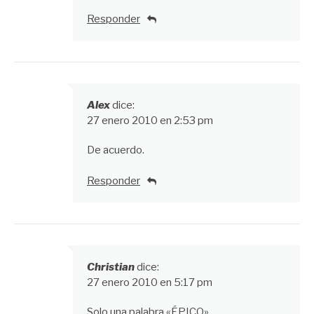
Responder
Alex
dice:
27 enero 2010 en 2:53 pm
De acuerdo.
Responder
Christian
dice:
27 enero 2010 en 5:17 pm
Solo una palabra «ÉPICO»