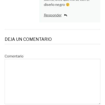
diseño negro
Responder
DEJA UN COMENTARIO
Comentario