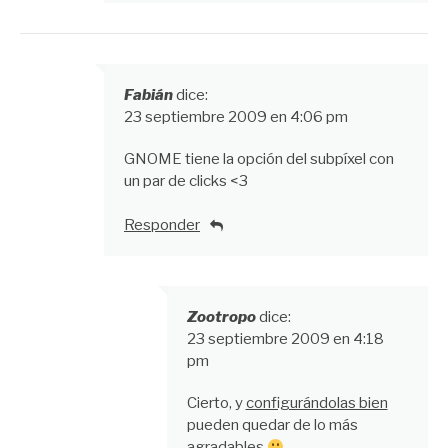
Fabián
dice:
23 septiembre 2009 en 4:06 pm
GNOME tiene la opción del subpíxel con
un par de clicks <3
Responder
Zootropo
dice:
23 septiembre 2009 en 4:18
pm
Cierto, y
configurándolas bien
pueden quedar de lo más
agradables