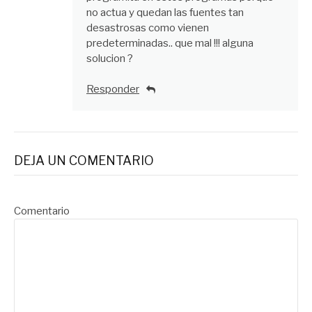
no actua y quedan las fuentes tan
desastrosas como vienen
predeterminadas.. que mal !!! alguna
solucion ?
Responder
DEJA UN COMENTARIO
Comentario