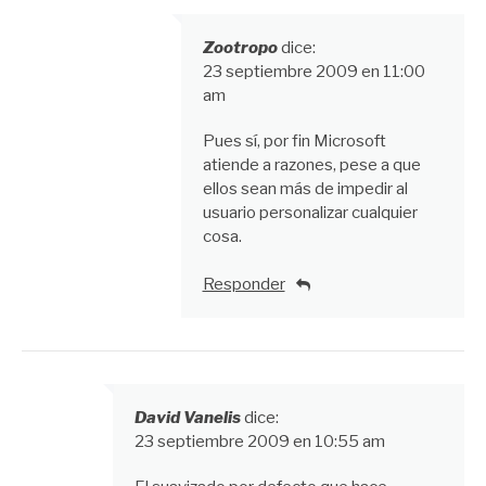
Zootropo
dice:
23 septiembre 2009 en 11:00
am
Pues sí, por fin Microsoft
atiende a razones, pese a que
ellos sean más de impedir al
usuario personalizar cualquier
cosa.
Responder
David Vanelis
dice:
23 septiembre 2009 en 10:55 am