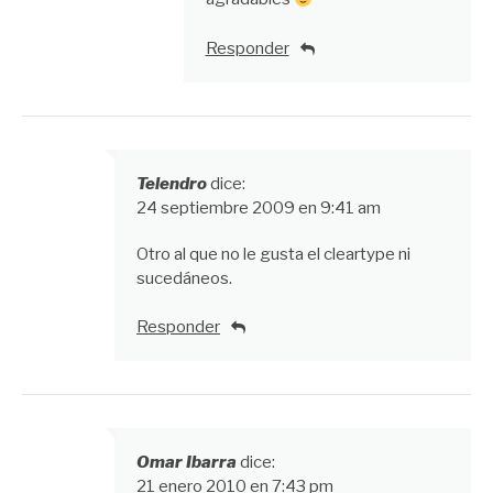
Responder
Telendro
dice:
24 septiembre 2009 en 9:41 am
Otro al que no le gusta el cleartype ni
sucedáneos.
Responder
Omar Ibarra
dice:
21 enero 2010 en 7:43 pm