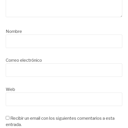
Nombre
Correo electrónico
Web
Recibir un email con los siguientes comentarios a esta
entrada.