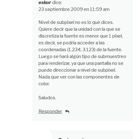
eskor
dice:
23 septiembre 2009 en 11:59 am
Nivel de subpíxel no es lo que dices.
Quiere decir que la unidad con la que se
discretiza la fuente es menor que 1 píxel,
es decir, se podría acceder a las
coordenadas (1.234, 3.123) de la fuente.
Luego se hará algún tipo de submuestreo
para renderizar, ya que una pantalla no se
puede direccionar a nivel de subpíxel.
Nada que ver con las componentes de
color.
Saludos.
Responder