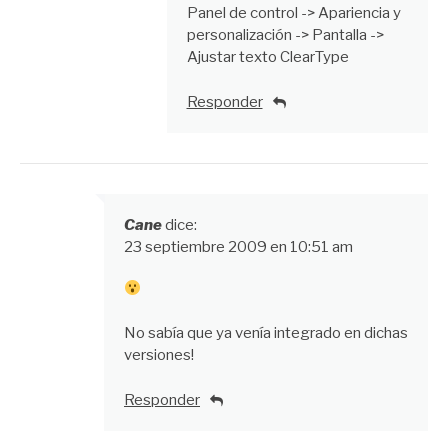
Panel de control -> Apariencia y
personalización -> Pantalla ->
Ajustar texto ClearType
Responder
Cane
dice:
23 septiembre 2009 en 10:51 am
No sabía que ya venía integrado en dichas
versiones!
Responder