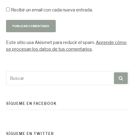
Recibir un email con cada nueva entrada.
Este sitio usa Akismet para reducir el spam.
Aprende cómo
se procesan los datos de tus comentarios
.
Buscar
por:
SÍGUEME EN FACEBOOK
SÍGUEME EN TWITTER