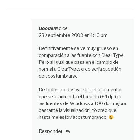
DoodoM
dice:
23 septiembre 2009 en 1:16 pm
Definitivamente se ve muy grueso en
comparación a las fuente con Clear Type.
Pero al igual que pasa en el cambio de
normal a ClearType, creo sería cuestión
de acostumbrarse.
De todos modos vale la pena comentar
que si se aumenta el tamaño (+4 dpi) de
las fuentes de Windows a 100 dpi mejora
bastante la visualización. Yo creo que
hasta me estoy acostumbrando.
Responder