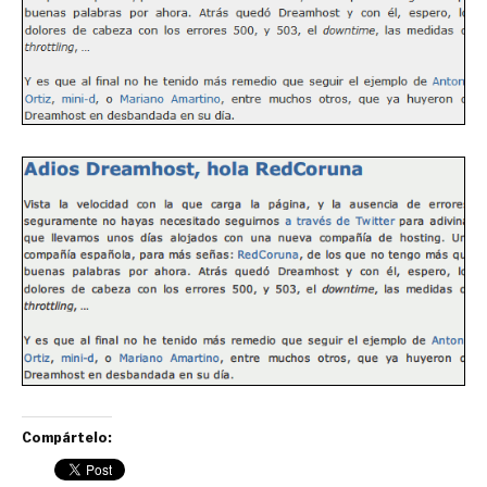
Compártelo: