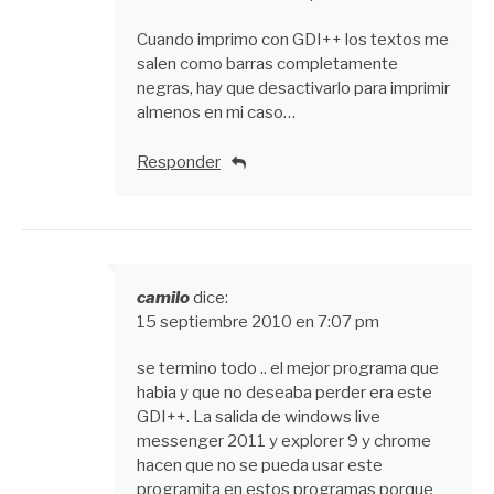
Cuando imprimo con GDI++ los textos me
salen como barras completamente
negras, hay que desactivarlo para imprimir
almenos en mi caso…
Responder
camilo
dice:
15 septiembre 2010 en 7:07 pm
se termino todo .. el mejor programa que
habia y que no deseaba perder era este
GDI++. La salida de windows live
messenger 2011 y explorer 9 y chrome
hacen que no se pueda usar este
programita en estos programas porque