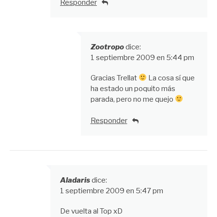
Responder
Zootropo
dice:
1 septiembre 2009 en 5:44 pm
Gracias Trellat
La cosa sí que
ha estado un poquito más
parada, pero no me quejo
Responder
Aladaris
dice:
1 septiembre 2009 en 5:47 pm
De vuelta al Top xD