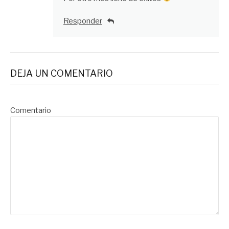
Responder
DEJA UN COMENTARIO
Comentario