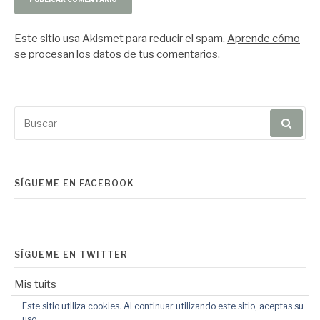
Este sitio usa Akismet para reducir el spam.
Aprende cómo
se procesan los datos de tus comentarios
.
Buscar
por:
SÍGUEME EN FACEBOOK
SÍGUEME EN TWITTER
Mis tuits
Este sitio utiliza cookies. Al continuar utilizando este sitio, aceptas su
uso.