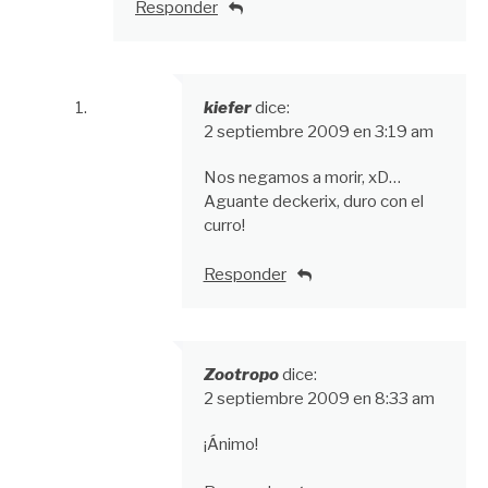
Responder
kiefer
dice:
2 septiembre 2009 en 3:19 am
Nos negamos a morir, xD…
Aguante deckerix, duro con el
curro!
Responder
Zootropo
dice:
2 septiembre 2009 en 8:33 am
¡Ánimo!