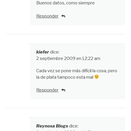
Buenos datos, como siempre
Responder
kiefer
dice:
2 septiembre 2009 en 12:22 am
Cada vez se pone más difícil la cosa, pero
la de plata tampoco esta mal
Responder
Reynosa Blogs
dice: