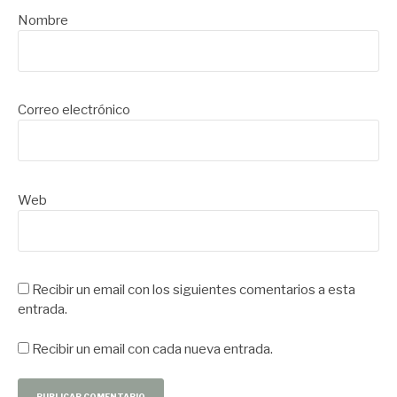
Nombre
Correo electrónico
Web
Recibir un email con los siguientes comentarios a esta
entrada.
Recibir un email con cada nueva entrada.