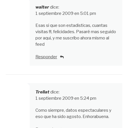
walter
dice:
1 septiembre 2009 en 5:01 pm
Esas si que son estadisticas, cuantas
visitas !!!, felicidades. Pasaré mas seguido
por aqui, y me suscribo ahora mismo al
feed
Responder
Trellat
dice:
1 septiembre 2009 en 5:24 pm
Como siempre, datos espectaculares y
eso que ha sido agosto. Enhorabuena.