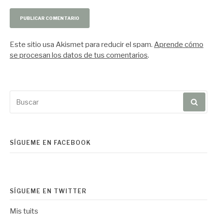
Este sitio usa Akismet para reducir el spam.
Aprende cómo
se procesan los datos de tus comentarios
.
Buscar
por:
SÍGUEME EN FACEBOOK
SÍGUEME EN TWITTER
Mis tuits