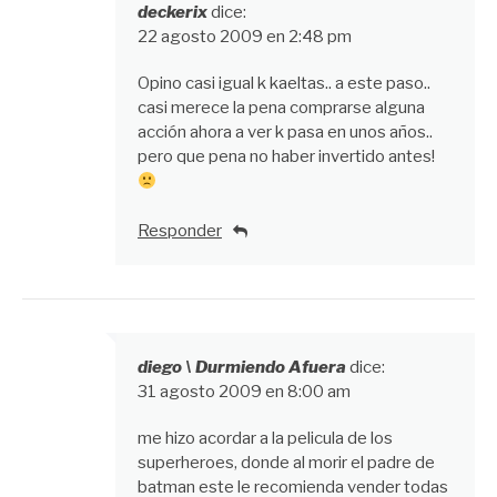
deckerix
dice:
22 agosto 2009 en 2:48 pm
Opino casi igual k kaeltas.. a este paso..
casi merece la pena comprarse alguna
acción ahora a ver k pasa en unos años..
pero que pena no haber invertido antes!
Responder
diego \ Durmiendo Afuera
dice:
31 agosto 2009 en 8:00 am
me hizo acordar a la pelicula de los
superheroes, donde al morir el padre de
batman este le recomienda vender todas