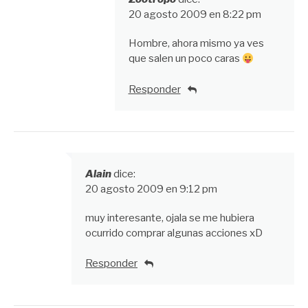
20 agosto 2009 en 8:22 pm
Hombre, ahora mismo ya ves
que salen un poco caras
Responder
Alain
dice:
20 agosto 2009 en 9:12 pm
muy interesante, ojala se me hubiera
ocurrido comprar algunas acciones xD
Responder