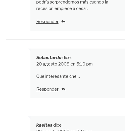
podría sorprendernos más cuando la
recesión empiece a cesar.
Responder
Sebastardo
dice:
20 agosto 2009 en 5:10 pm
Que interesante che…
Responder
kaeltas
dice: