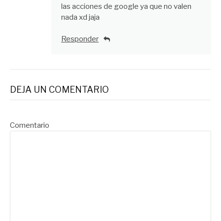
las acciones de google ya que no valen
nada xd jaja
Responder
DEJA UN COMENTARIO
Comentario