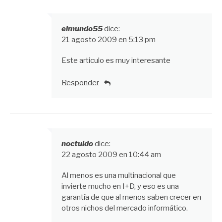
elmundo55
dice:
21 agosto 2009 en 5:13 pm
Este articulo es muy interesante
Responder
noctuido
dice:
22 agosto 2009 en 10:44 am
Al menos es una multinacional que
invierte mucho en I+D, y eso es una
garantía de que al menos saben crecer en
otros nichos del mercado informático.