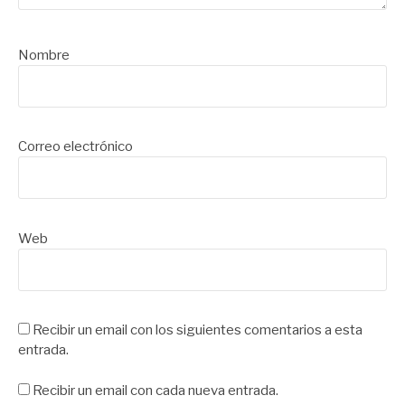
Nombre
Correo electrónico
Web
Recibir un email con los siguientes comentarios a esta
entrada.
Recibir un email con cada nueva entrada.