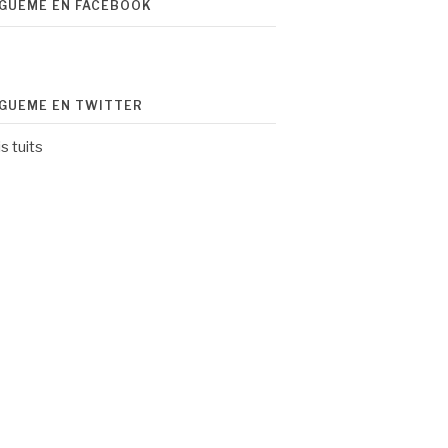
ÍGUEME EN FACEBOOK
ÍGUEME EN TWITTER
s tuits