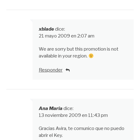
xblade
dice:
21 mayo 2009 en 2:07 am
We are sorry but this promotion is not
available in your region.
Responder
Ana María
dice:
13 noviembre 2009 en 11:43 pm
Gracias Avira, te comunico que no puedo
abrir el Key.