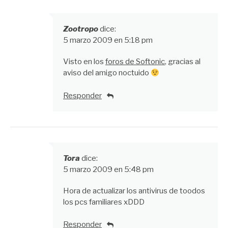
Zootropo
dice:
5 marzo 2009 en 5:18 pm
Visto en los
foros de Softonic
, gracias al
aviso del amigo noctuido
Responder
Tora
dice:
5 marzo 2009 en 5:48 pm
Hora de actualizar los antivirus de toodos
los pcs familiares xDDD
Responder