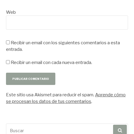
Web
Recibir un email con los siguientes comentarios a esta
entrada.
Recibir un email con cada nueva entrada.
Este sitio usa Akismet para reducir el spam.
Aprende cómo
se procesan los datos de tus comentarios
.
Buscar
por: