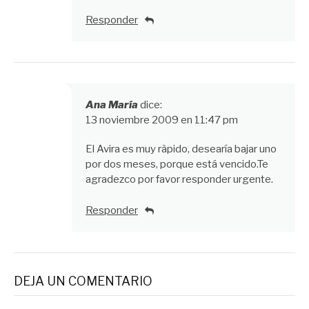
Responder
Ana María
dice:
13 noviembre 2009 en 11:47 pm
El Avira es muy ràpido, desearía bajar uno
por dos meses, porque está vencido.Te
agradezco por favor responder urgente.
Responder
DEJA UN COMENTARIO