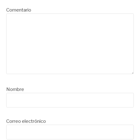
Comentario
Nombre
Correo electrónico