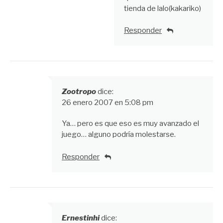
tienda de lalo(kakariko)
Responder
Zootropo
dice:
26 enero 2007 en 5:08 pm
Ya… pero es que eso es muy avanzado el
juego… alguno podría molestarse.
Responder
Ernestinhi
dice: