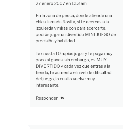
27 enero 2007 en 1:13 am
En la zona de pesca, donde atiende una
chica llamada Rosita, si te acercas a la
izquierda y miras con para acercarte,
podrás jugar un divertido MINI JUEGO de
precisión y habilidad.
Te cuesta 10 rupias jugar y te paga muy
poco si ganas, sin embargo, es MUY
DIVERTIDO y cada vez que entras a la
tienda, te aumenta el nivel de dificultad
del juego, lo cual lo vuelve muy
interesante.
Responder