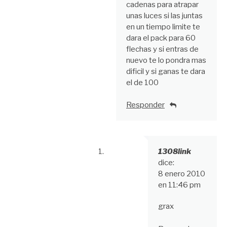
cadenas para atrapar
unas luces si las juntas
en un tiempo limite te
dara el pack para 60
flechas y si entras de
nuevo te lo pondra mas
dificil y si ganas te dara
el de 100
Responder
1308link
dice:
8 enero 2010
en 11:46 pm
grax