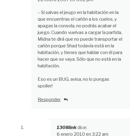
comentarios
– Si salvas el jeugo en la habitación en la
que encuentras el cañón a los cuelos, y
apagas la consola, no podrás acabar el
juego. Cuando vuelvas a cargar la partida,
Midna te dirá que no puede transportar el
cañón porque Shad todavía está en la
habitación, y tienes que hablar con él para
hacer que se vaya. Sólo que no está en la
habitación.
Eso es un BUG, avisa, no lo pongas
spoiler!
Responder
1308link
dice:
6 enero 2010 en 3:22 am