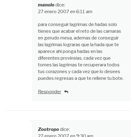
manolo
dice:
27 enero 2007 en 6:11 am
para conseguir lagrimas de hadas solo
tienes que acabar el reto de las camaras
en gerudo mesa, ademas de conseguir
las lagrimas lograras que la hada que te
aparece ahi ponga hadas en las
diferentes provinsias, cada vez que
tomes las lagrimas te recuperara todos
tus corazones y cada vez que lo desees
puedes regresas a que te rellene tu bote.
Responder
Zootropo
dice:
27 enero 2007 en 9:30 am