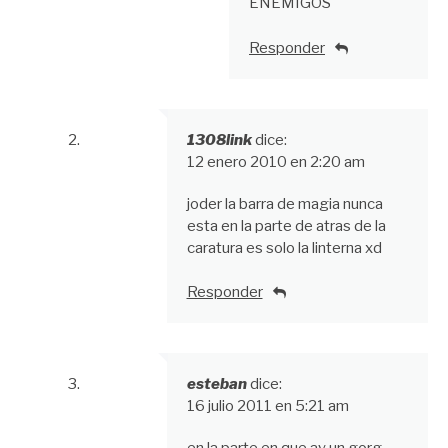
ENEMIGOS
Responder
1308link
dice:
12 enero 2010 en 2:20 am
joder la barra de magia nunca
esta en la parte de atras de la
caratura es solo la linterna xd
Responder
esteban
dice:
16 julio 2011 en 5:21 am