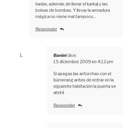
hadas, además de llenar el karkaj y las
bolsas de bombas. Y llevar la armadura
mágica no viene mal tampoco…
Responder
Banini
dice:
15 diciembre 2009 en 4:12 pm
Si apagas las antorchas con el
búmerang antes de entrar en la
siguiente habitación la puerta se
abrirá
Responder