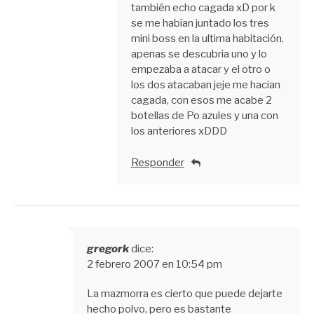
también echo cagada xD por k
se me habían juntado los tres
mini boss en la ultima habitación.
apenas se descubria uno y lo
empezaba a atacar y el otro o
los dos atacaban jeje me hacian
cagada, con esos me acabe 2
botellas de Po azules y una con
los anteriores xDDD
Responder
gregork
dice:
2 febrero 2007 en 10:54 pm
La mazmorra es cierto que puede dejarte
hecho polvo, pero es bastante