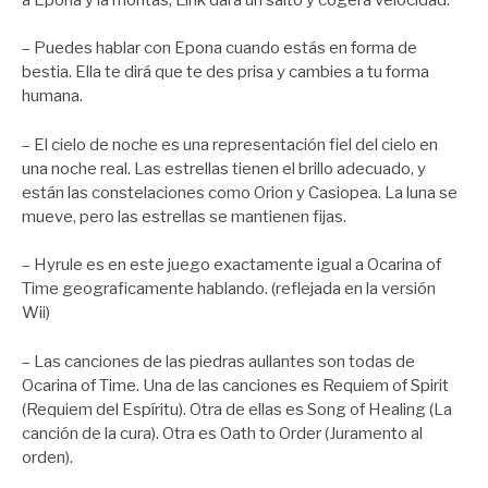
– Puedes hablar con Epona cuando estás en forma de
bestia. Ella te dirá que te des prisa y cambies a tu forma
humana.
– El cielo de noche es una representación fiel del cielo en
una noche real. Las estrellas tienen el brillo adecuado, y
están las constelaciones como Orion y Casiopea. La luna se
mueve, pero las estrellas se mantienen fijas.
– Hyrule es en este juego exactamente igual a Ocarina of
Time geograficamente hablando. (reflejada en la versión
Wii)
– Las canciones de las piedras aullantes son todas de
Ocarina of Time. Una de las canciones es Requiem of Spirit
(Requiem del Espíritu). Otra de ellas es Song of Healing (La
canción de la cura). Otra es Oath to Order (Juramento al
orden).