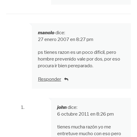
manolo
dice:
27 enero 2007 en 8:27 pm
ps tienes razon es un poco dificil, pero
hombre prevenido vale por dos, por eso
procura ir bien pereparado.
Responder
john
dice:
6 octubre 2011 en 8:26 pm
tienes mucha razón yo me
entretuve mucho con eso pero