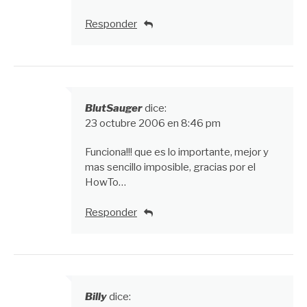
Responder
BlutSauger
dice:
23 octubre 2006 en 8:46 pm
Funciona!!! que es lo importante, mejor y
mas sencillo imposible, gracias por el
HowTo…
Responder
Billy
dice: