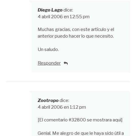
Diego Lago
dice:
4 abril 2006 en 12:55 pm
Muchas gracias, con este artículo y el
anterior puedo hacer lo que necesito.
Un saludo.
Responder
Zootropo
dice:
4 abril 2006 en 1:12 pm
[El comentario #32800 se mostrara aqui]
Genial. Me alegro de que le haya sido útil a