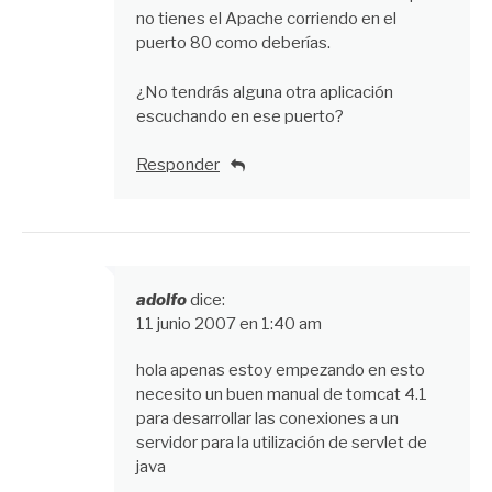
no tienes el Apache corriendo en el
puerto 80 como deberías.
¿No tendrás alguna otra aplicación
escuchando en ese puerto?
Responder
adolfo
dice:
11 junio 2007 en 1:40 am
hola apenas estoy empezando en esto
necesito un buen manual de tomcat 4.1
para desarrollar las conexiones a un
servidor para la utilización de servlet de
java