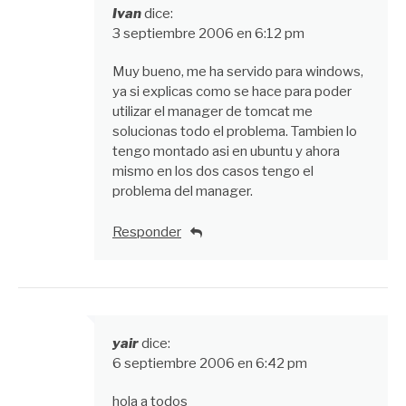
Ivan
dice:
3 septiembre 2006 en 6:12 pm
Muy bueno, me ha servido para windows,
ya si explicas como se hace para poder
utilizar el manager de tomcat me
solucionas todo el problema. Tambien lo
tengo montado asi en ubuntu y ahora
mismo en los dos casos tengo el
problema del manager.
Responder
yair
dice:
6 septiembre 2006 en 6:42 pm
hola a todos