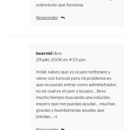
sobretodo que funciona.
Responder
bearnid
dice:
29 julio 2006 en 4:55 pm
Hola!, sabes que yo ocupo netbeans y
viene con tomcat pero mi problema es
que no puedo entrar como administrador,
no sé cual es el user y la pass… llevo
mucho tiempo buscando una solución,
espero que me puedas ayudar… muchas
gracias y buenísima las ayudas que
brindas…=)
Responder