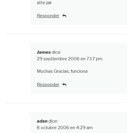
atte jair
Responder
James
dice:
29 septiembre 2006 en 7:17 pm
Muchas Gracias, funciona
Responder
adan
dice:
8 octubre 2006 en 4:29 am