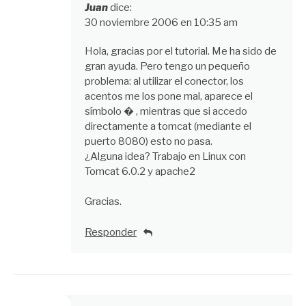
Juan
dice:
30 noviembre 2006 en 10:35 am
Hola, gracias por el tutorial. Me ha sido de
gran ayuda. Pero tengo un pequeño
problema: al utilizar el conector, los
acentos me los pone mal, aparece el
símbolo � , mientras que si accedo
directamente a tomcat (mediante el
puerto 8080) esto no pasa.
¿Alguna idea? Trabajo en Linux con
Tomcat 6.0.2 y apache2
Gracias.
Responder