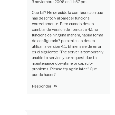
3 noviembre 2006 en 11:57 pm
Que tal? He seguido la configuracion que
has descrito y al parecer funciona
correctamente. Pero cuando deseo
cambiar de version de Tomcat a 4.1 no
funciona de ninguna manera, habria forma
de configurarlo? para mi caso deseo
utilizar la version 4.1. El mensaje de error
es el siguiente: “The server is temporarily
unable to service your request due to
maintenance downtime or capacity
problems. Please try again later.” Que
puedo hacer?
Responder