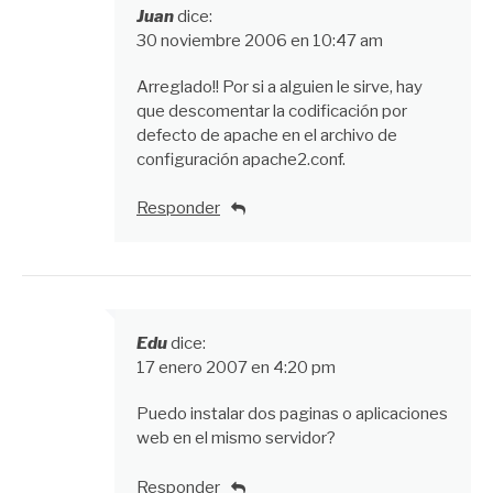
Juan
dice:
30 noviembre 2006 en 10:47 am
Arreglado!! Por si a alguien le sirve, hay
que descomentar la codificación por
defecto de apache en el archivo de
configuración apache2.conf.
Responder
Edu
dice:
17 enero 2007 en 4:20 pm
Puedo instalar dos paginas o aplicaciones
web en el mismo servidor?
Responder