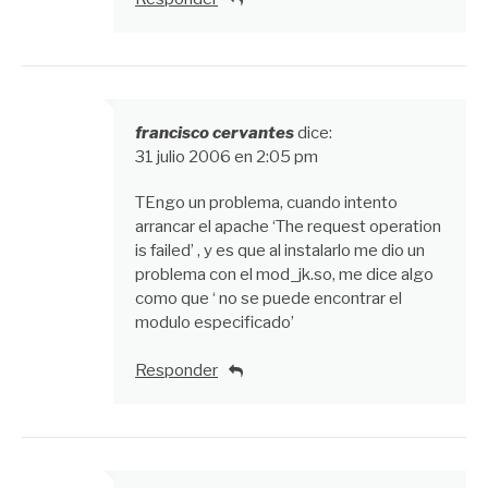
francisco cervantes
dice:
31 julio 2006 en 2:05 pm
TEngo un problema, cuando intento
arrancar el apache ‘The request operation
is failed’ , y es que al instalarlo me dio un
problema con el mod_jk.so, me dice algo
como que ‘ no se puede encontrar el
modulo especificado’
Responder