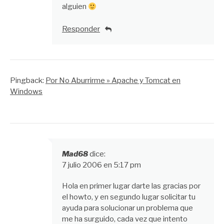
alguien
Responder
Pingback:
Por No Aburrirme » Apache y Tomcat en
Windows
Mad68
dice:
7 julio 2006 en 5:17 pm
Hola en primer lugar darte las gracias por
el howto, y en segundo lugar solicitar tu
ayuda para solucionar un problema que
me ha surguido, cada vez que intento