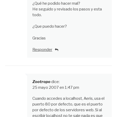
¿Qué he podido hacer mal?
He seguido y revisado los pasos y esta
todo.
¿Que puedo hacer?
Gracias
Responder
Zootropo
dice:
25 mayo 2007 en 1:47 pm
Cuando accedes a localhost, Aeris, usa el
puerto 80 por defecto, que es el puerto
por defecto de los servidores web. Si al
escribir localhost no te sale nada es que