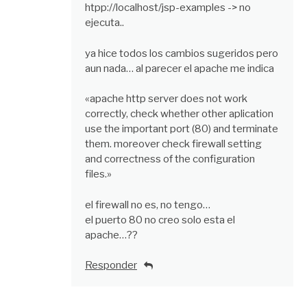
htpp://localhost/jsp-examples -> no
ejecuta..
ya hice todos los cambios sugeridos pero
aun nada… al parecer el apache me indica
«apache http server does not work
correctly, check whether other aplication
use the important port (80) and terminate
them. moreover check firewall setting
and correctness of the configuration
files.»
el firewall no es, no tengo…
el puerto 80 no creo solo esta el
apache…??
Responder