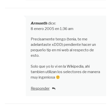
Armonth
dice:
8 enero 2005 en 1:36 am
Precisamente tengo (tenia, te me
adelantaste xDDD) pendiente hacer un
pequeño tip en mi web al respecto de
esto.
Solo que yo lo vi en la Wikipedia, ahi
tambien utilizan los selectores de manera
muy ingeniosa
Responder