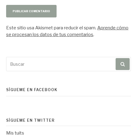
Este sitio usa Akismet para reducir el spam.
Aprende cómo
se procesan los datos de tus comentarios
.
Buscar
por:
SÍGUEME EN FACEBOOK
SÍGUEME EN TWITTER
Mis tuits