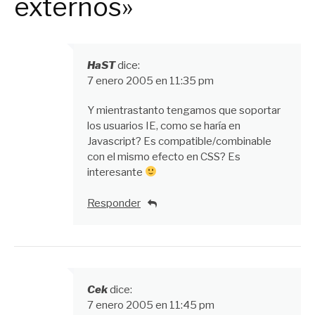
externos»
HaST
dice:
7 enero 2005 en 11:35 pm
Y mientrastanto tengamos que soportar
los usuarios IE, como se haría en
Javascript? Es compatible/combinable
con el mismo efecto en CSS? Es
interesante
Responder
Cek
dice:
7 enero 2005 en 11:45 pm