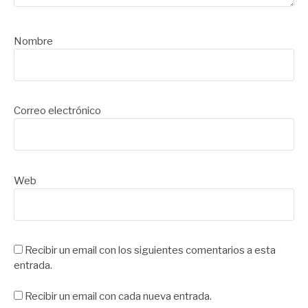
Nombre
Correo electrónico
Web
Recibir un email con los siguientes comentarios a esta
entrada.
Recibir un email con cada nueva entrada.