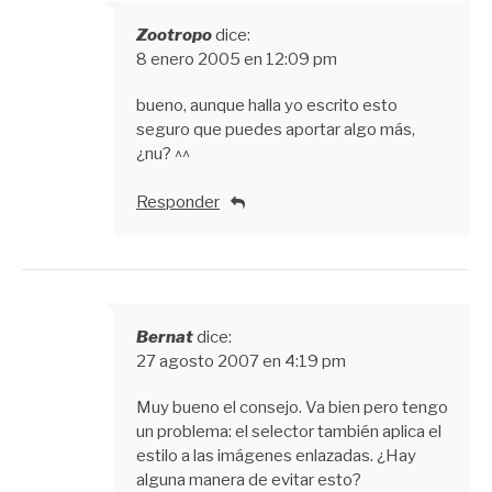
Zootropo
dice:
8 enero 2005 en 12:09 pm
bueno, aunque halla yo escrito esto
seguro que puedes aportar algo más,
¿nu? ^^
Responder
Bernat
dice:
27 agosto 2007 en 4:19 pm
Muy bueno el consejo. Va bien pero tengo
un problema: el selector también aplica el
estilo a las imágenes enlazadas. ¿Hay
alguna manera de evitar esto?