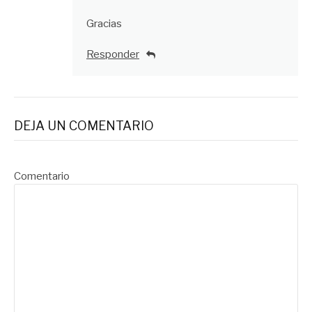
Gracias
Responder
DEJA UN COMENTARIO
Comentario