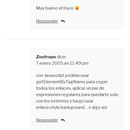
Muy bueno el truco
Responder
Zootropo
dice:
7 enero 2005 en 11:49 pm
con Javascript podrías usar
getElementByTagName para coger
todos los enlaces, aplicar un par de
expresiones regulares para quedarte solo
con los externos y luego usar
enlace.style.background… o algo así
Responder