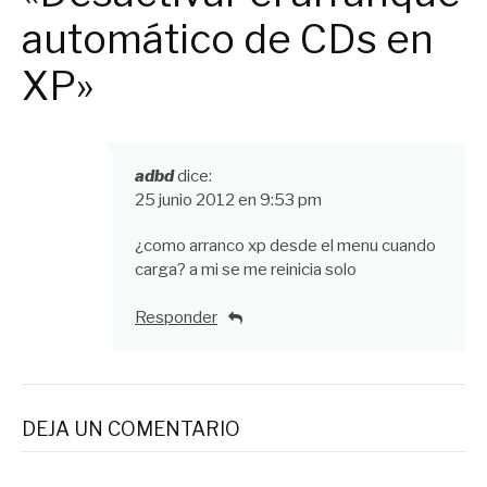
automático de CDs en
XP»
adbd
dice:
25 junio 2012 en 9:53 pm
¿como arranco xp desde el menu cuando
carga? a mi se me reinicia solo
Responder
DEJA UN COMENTARIO