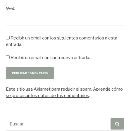
Web
Recibir un email con los siguientes comentarios a esta
entrada.
Recibir un email con cada nueva entrada.
Este sitio usa Akismet para reducir el spam.
Aprende cómo
se procesan los datos de tus comentarios
.
Buscar
por: