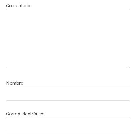
Comentario
Nombre
Correo electrónico