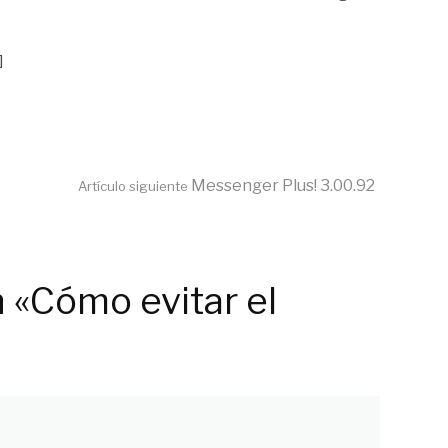
]
Messenger Plus! 3.00.92
Artículo siguiente
 «Cómo evitar el