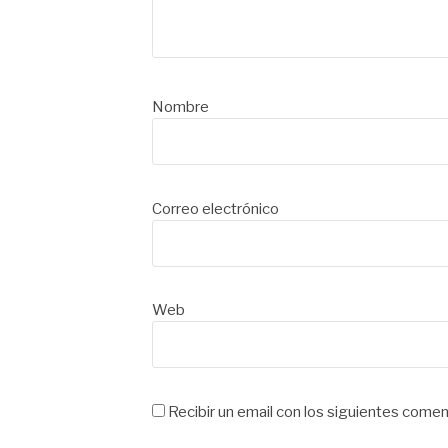
Nombre
Correo electrónico
Web
Recibir un email con los siguientes comen