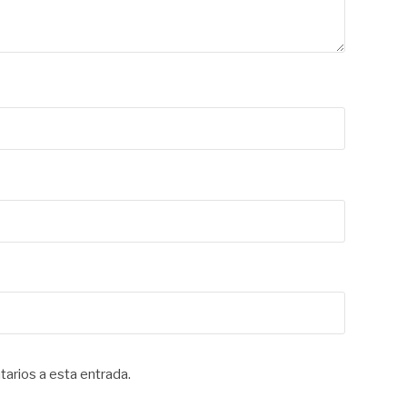
tarios a esta entrada.