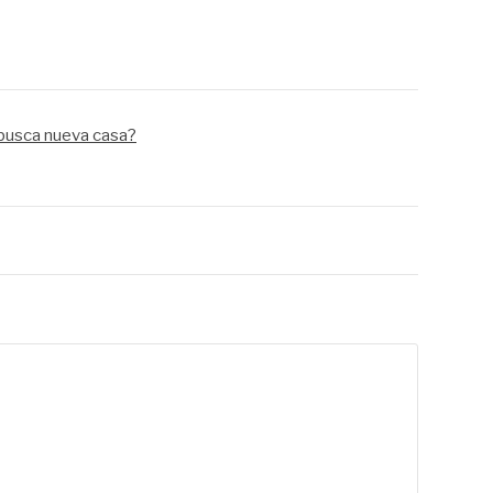
busca nueva casa?