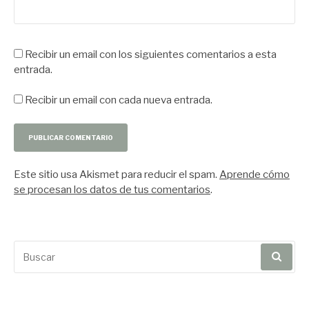
Recibir un email con los siguientes comentarios a esta
entrada.
Recibir un email con cada nueva entrada.
Este sitio usa Akismet para reducir el spam.
Aprende cómo
se procesan los datos de tus comentarios
.
Buscar
por: