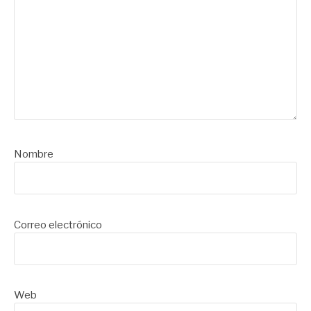
Nombre
Correo electrónico
Web