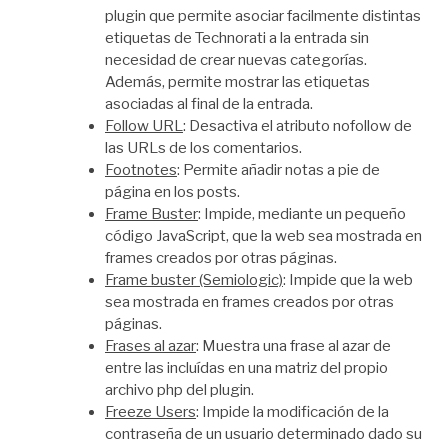
plugin que permite asociar facilmente distintas
etiquetas de Technorati a la entrada sin
necesidad de crear nuevas categorías.
Además, permite mostrar las etiquetas
asociadas al final de la entrada.
Follow URL
: Desactiva el atributo nofollow de
las URLs de los comentarios.
Footnotes
: Permite añadir notas a pie de
página en los posts.
Frame Buster
: Impide, mediante un pequeño
código JavaScript, que la web sea mostrada en
frames creados por otras páginas.
Frame buster (Semiologic)
: Impide que la web
sea mostrada en frames creados por otras
páginas.
Frases al azar
: Muestra una frase al azar de
entre las incluídas en una matriz del propio
archivo php del plugin.
Freeze Users
: Impide la modificación de la
contraseña de un usuario determinado dado su