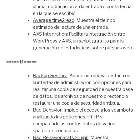
última modificación en la entrada o con la fecha
en la que se escribió.
Average time2read
: Muestra el tiempo
estimado de lectura de una entrada.
AXS Integration
: Facilita la integración entre
WordPress y AXS, un script gratuito para la
generación de estadísticas sobre páginas web.
===== B =====
Backup Restore
: Añade una nueva pestaña en
la interfaz de administración con opciones para
realizar una copia de seguridad de nuestra base
de datos, los archivos de nuestro directorio o
restaurar una copia de seguridad antigua.
Bad Behavior
: Impide el acceso a los spambots
analizando las peticiones HTTP y
comparándolas con los datos de varios
spambots conocidos.
Bad Behavior Stats Plugin
: Muestra