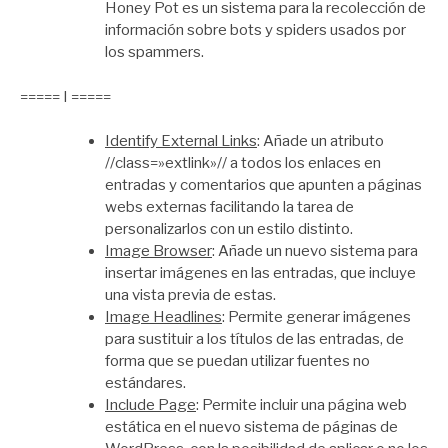
Honey Pot es un sistema para la recolección de
información sobre bots y spiders usados por
los spammers.
===== I =====
Identify External Links
: Añade un atributo
//class=»extlink»// a todos los enlaces en
entradas y comentarios que apunten a páginas
webs externas facilitando la tarea de
personalizarlos con un estilo distinto.
Image Browser
: Añade un nuevo sistema para
insertar imágenes en las entradas, que incluye
una vista previa de estas.
Image Headlines
: Permite generar imágenes
para sustituir a los títulos de las entradas, de
forma que se puedan utilizar fuentes no
estándares.
Include Page
: Permite incluir una página web
estática en el nuevo sistema de páginas de