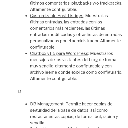
últimos comentarios, pingbacks y/o trackbacks.
Altamente configurable.
Customizable Post Listings
: Muestra las
últimas entradas, las entradas con los
comentarios más recientes, las últimas
entradas modificadas y otras listas de entradas
personalizadas por el administrador. Altamente
configurable.
Chatbox v1.5 para WordPress
: Muestra los
mensajes de los visitantes del blog de forma
muy sencilla, altamente configurable y con
archivo leeme donde explica como configurarlo.
Altamente configurable.
===== D =====
DB Management
: Permite hacer copias de
seguridad de la base de datos, así como
restaurar estas copias, de forma fácil, rápida y
sencilla.