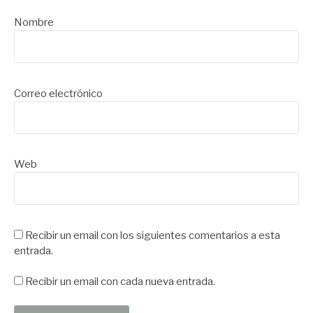
Nombre
Correo electrónico
Web
Recibir un email con los siguientes comentarios a esta
entrada.
Recibir un email con cada nueva entrada.