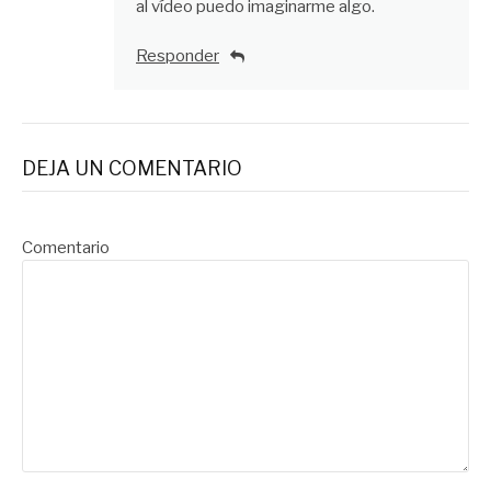
al vídeo puedo imaginarme algo.
Responder
DEJA UN COMENTARIO
Comentario