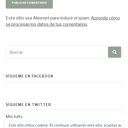
Este sitio usa Akismet para reducir el spam.
Aprende cómo
se procesan los datos de tus comentarios
.
Buscar
por:
SÍGUEME EN FACEBOOK
SÍGUEME EN TWITTER
Mis tuits
Este sitio utiliza cookies. Al continuar utilizando este sitio, aceptas su