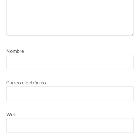
Nombre
Correo electrónico
Web