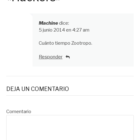
Machine
dice:
5 junio 2014 en 4:27 am
Cuánto tiempo Zootropo.
Responder
DEJA UN COMENTARIO
Comentario