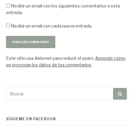
Recibir un email con los siguientes comentarios a esta
entrada.
Recibir un email con cada nueva entrada.
Este sitio usa Akismet para reducir el spam.
Aprende cómo
se procesan los datos de tus comentarios
.
Buscar
por:
SÍGUEME EN FACEBOOK