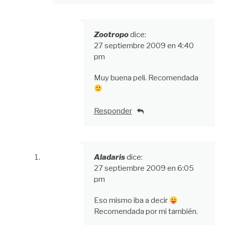
Zootropo
dice:
27 septiembre 2009 en 4:40
pm
Muy buena peli. Recomendada
Responder
Aladaris
dice:
27 septiembre 2009 en 6:05
pm
Eso mismo iba a decir
Recomendada por mi también.