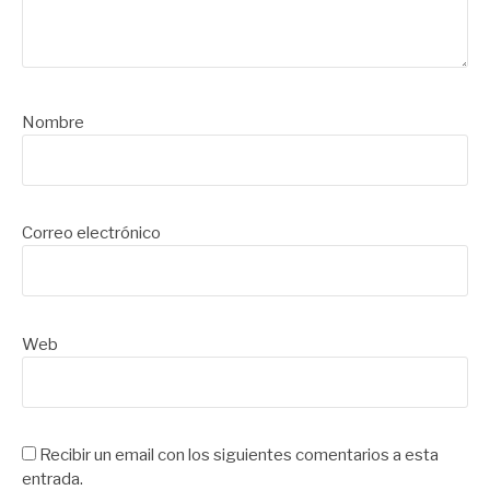
Nombre
Correo electrónico
Web
Recibir un email con los siguientes comentarios a esta
entrada.