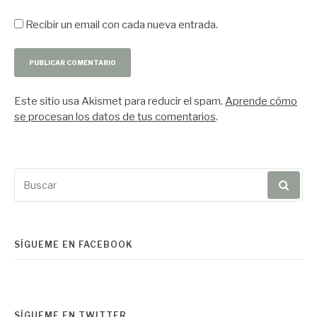
Recibir un email con cada nueva entrada.
Este sitio usa Akismet para reducir el spam.
Aprende cómo
se procesan los datos de tus comentarios
.
Buscar
por:
SÍGUEME EN FACEBOOK
SÍGUEME EN TWITTER