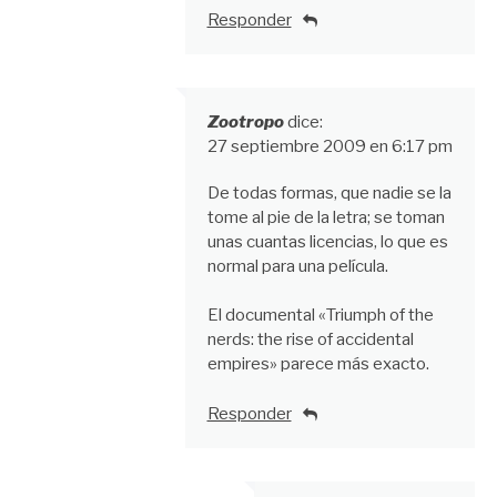
Responder
Zootropo
dice:
27 septiembre 2009 en 6:17 pm
De todas formas, que nadie se la
tome al pie de la letra; se toman
unas cuantas licencias, lo que es
normal para una película.
El documental «Triumph of the
nerds: the rise of accidental
empires» parece más exacto.
Responder