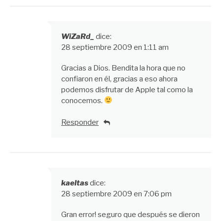
WiZaRd_
dice:
28 septiembre 2009 en 1:11 am
Gracias a Dios. Bendita la hora que no
confiaron en él, gracias a eso ahora
podemos disfrutar de Apple tal como la
conocemos.
Responder
kaeltas
dice:
28 septiembre 2009 en 7:06 pm
Gran error! seguro que después se dieron