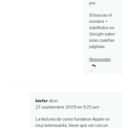
pm
Si buscas el
nombre +
subtítulos en
Google salen
unas cuantas
páginas.
Responder
kiefer
dice:
27 septiembre 2009 en 9:25 pm
La historia de como fundaron Apple es
muy interesante, tiene que ver con un