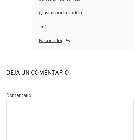
grasias por la noticia!
JaD!
Responder
DEJA UN COMENTARIO
Comentario