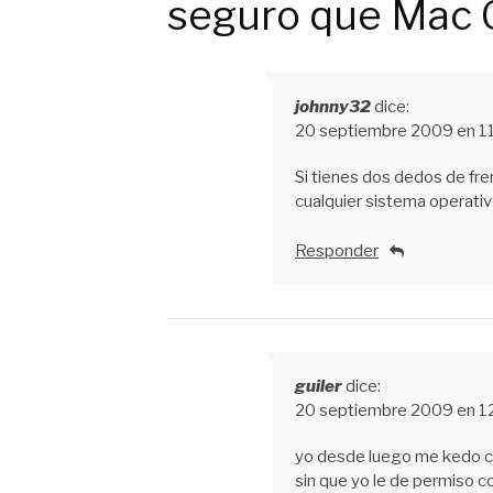
seguro que Mac 
johnny32
dice:
20 septiembre 2009 en 1
Si tienes dos dedos de fre
cualquier sistema operativ
Responder
guiler
dice:
20 septiembre 2009 en 1
yo desde luego me kedo co
sin que yo le de permiso 