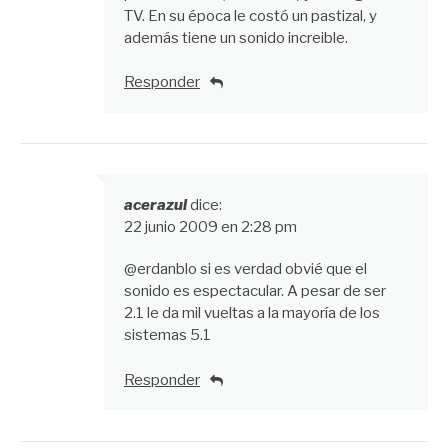
TV. En su época le costó un pastizal, y
además tiene un sonido increible.
Responder
acerazul
dice:
22 junio 2009 en 2:28 pm
@erdanblo si es verdad obvié que el
sonido es espectacular. A pesar de ser
2.1 le da mil vueltas a la mayoría de los
sistemas 5.1
Responder