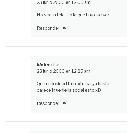
23 junio 2009 en 12:05 am
No veo la tele. Pa lo que hay que ver…
Responder
kiefer
dice:
23 junio 2009 en 12:25 am
Que curiosidad tan extraña, ya hasta
parece ingenieria social esto xD
Responder