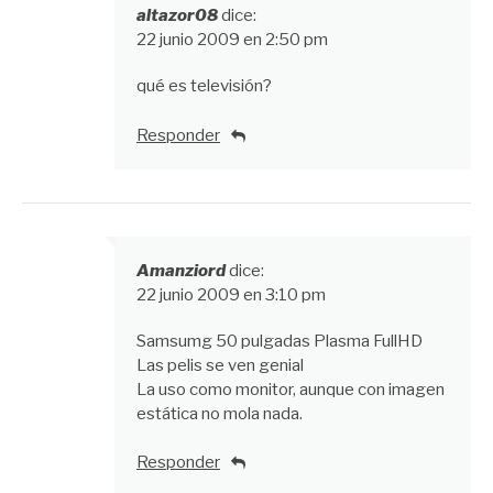
altazor08
dice:
22 junio 2009 en 2:50 pm
qué es televisión?
Responder
Amanziord
dice:
22 junio 2009 en 3:10 pm
Samsumg 50 pulgadas Plasma FullHD
Las pelis se ven genial
La uso como monitor, aunque con imagen
estática no mola nada.
Responder