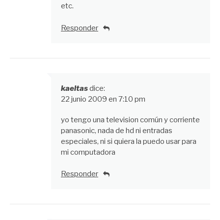
etc.
Responder
kaeltas
dice:
22 junio 2009 en 7:10 pm
yo tengo una television común y corriente
panasonic, nada de hd ni entradas
especiales, ni si quiera la puedo usar para
mi computadora
Responder