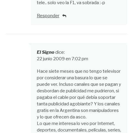
tele.. solo veo la F1, va sobrada :-p
Responder
El Signo
dice:
22 junio 2009 en 7:02 pm
Hace siete meses que no tengo televisor
por considerar una basura lo que se
puede ver. Incluso canales que se pagan y
desbordan de publicidad me pudrieron, si
pagaba el cable por qué debía soportar
tanta publicidad agobiante? Y los canales
gratis en la Argentina son manipuladores
y lo que ofrecen da asco.
Lo que me interesa lo veo por Internet,
deportes, documentales, películas, series,