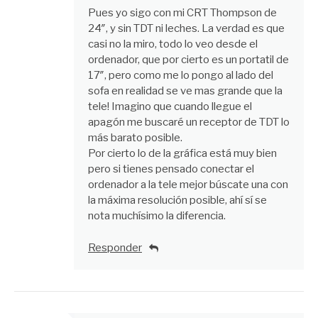
Pues yo sigo con mi CRT Thompson de
24″, y sin TDT ni leches. La verdad es que
casi no la miro, todo lo veo desde el
ordenador, que por cierto es un portatil de
17″, pero como me lo pongo al lado del
sofa en realidad se ve mas grande que la
tele! Imagino que cuando llegue el
apagón me buscaré un receptor de TDT lo
más barato posible.
Por cierto lo de la gráfica está muy bien
pero si tienes pensado conectar el
ordenador a la tele mejor búscate una con
la máxima resolución posible, ahí sí se
nota muchísimo la diferencia.
Responder