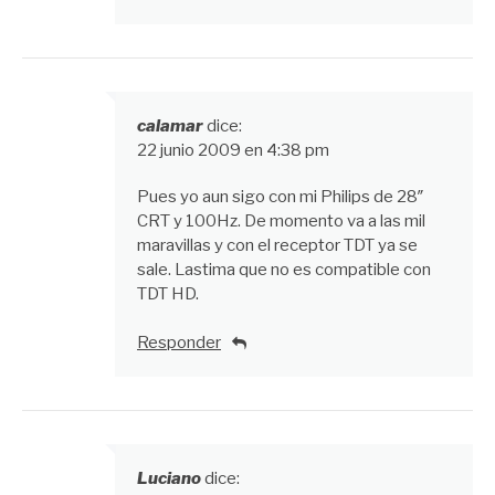
calamar
dice:
22 junio 2009 en 4:38 pm
Pues yo aun sigo con mi Philips de 28″
CRT y 100Hz. De momento va a las mil
maravillas y con el receptor TDT ya se
sale. Lastima que no es compatible con
TDT HD.
Responder
Luciano
dice: