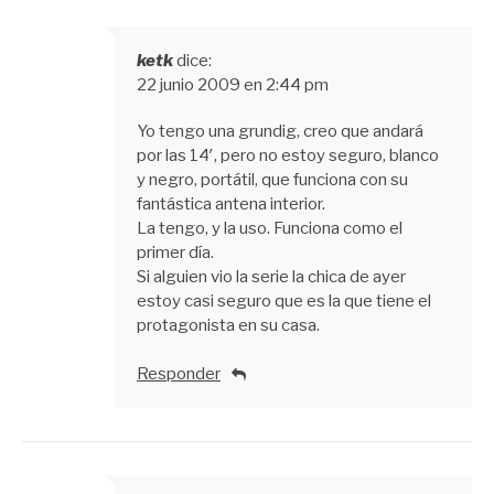
ketk
dice:
22 junio 2009 en 2:44 pm
Yo tengo una grundig, creo que andará
por las 14′, pero no estoy seguro, blanco
y negro, portátil, que funciona con su
fantástica antena interior.
La tengo, y la uso. Funciona como el
primer día.
Si alguien vio la serie la chica de ayer
estoy casi seguro que es la que tiene el
protagonista en su casa.
Responder