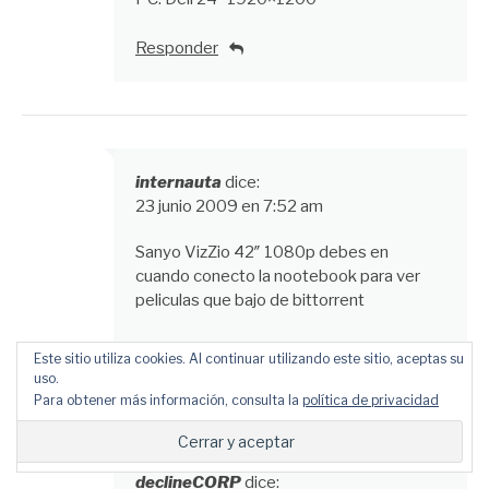
Responder
internauta
dice:
23 junio 2009 en 7:52 am
Sanyo VizZio 42″ 1080p debes en
cuando conecto la nootebook para ver
peliculas que bajo de bittorrent
Responder
Este sitio utiliza cookies. Al continuar utilizando este sitio, aceptas su
uso.
Para obtener más información, consulta la
política de privacidad
declineCORP
dice: