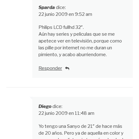
Sparda
dice:
22 junio 2009 en 9:52 am
Philips LCD fullhd 32″.
Aún hay series y peliculas que se me
apetece ver en televisión, porque como
las pille por internet no me duran un
pimiento, y acabo aburriendome.
Responder
Diego
dice:
22 junio 2009 en 11:48 am
Yo tengo una Sanyo de 21″ de hace más
de 20 años. Pero ya de aquella en color y