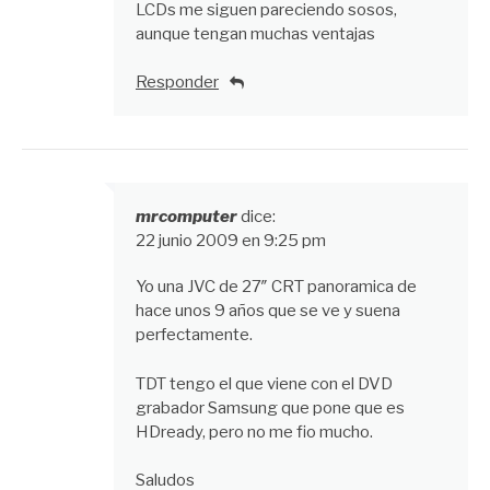
LCDs me siguen pareciendo sosos,
aunque tengan muchas ventajas
Responder
mrcomputer
dice:
22 junio 2009 en 9:25 pm
Yo una JVC de 27″ CRT panoramica de
hace unos 9 años que se ve y suena
perfectamente.
TDT tengo el que viene con el DVD
grabador Samsung que pone que es
HDready, pero no me fio mucho.
Saludos