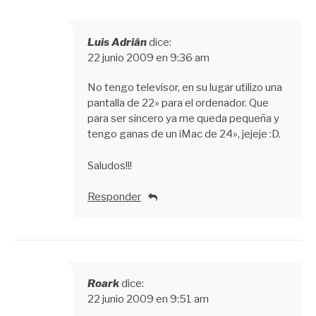
Luis Adrián
dice:
22 junio 2009 en 9:36 am
No tengo televisor, en su lugar utilizo una
pantalla de 22» para el ordenador. Que
para ser sincero ya me queda pequeña y
tengo ganas de un iMac de 24», jejeje :D.
Saludos!!!
Responder
Roark
dice:
22 junio 2009 en 9:51 am