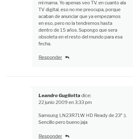
mi mama. Yo apenas veo TV. en cuanto ala
TV digital, eso no me preocupa, porque
acaban de anunciar que ya empezamos
en eso, pero no la tendremos hasta
dentro de 15 años. Supongo que sera
obsoleta en el resto del mundo para esa
fecha.
Responder
Leandro Gugliotta
dice:
22 junio 2009 en 3:33 pm
Samsung LN23R71W HD Ready de 23″ :).
Sencillo pero bueno jaja
Responder