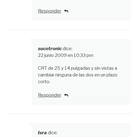
Responder
sucotronic
dice:
22 junio 2009 en 10:33 pm
CRT de 25 y 14 pulgadas y sin vistas a
cambiar ninguna de las dos en un plazo
corto.
Responder
Isra
dice: