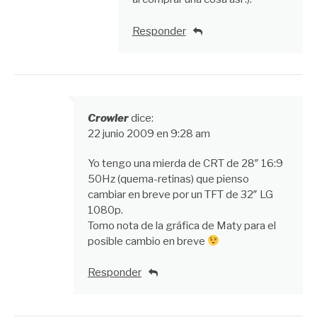
Responder
Crowler
dice:
22 junio 2009 en 9:28 am
Yo tengo una mierda de CRT de 28″ 16:9
50Hz (quema-retinas) que pienso
cambiar en breve por un TFT de 32″ LG
1080p.
Tomo nota de la gráfica de Maty para el
posible cambio en breve
Responder