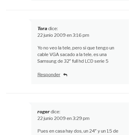
Tora
dice:
22 junio 2009 en 3:16 pm
Yo no veo la tele, pero si que tengo un
cable VGA sacado a la tele, es una
Samsung de 32″ full hd LCD serie 5
Responder
roger
dice:
22 junio 2009 en 3:29 pm
Pues en casa hay dos, un 24″ y un 15 de