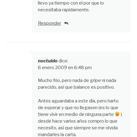
llevo ya tiempo con el por que lo
necesitaba rapidamente.
Responder
noctuido
dice:
6 enero 2009 en 6:48 pm
Mucho frio, pero nada de gripe ni nada
parecido, así que balance es positivo.
Antes aguardaba a este día, pero harto
de esperar y que no llegasen (es lo que
tiene vivir en medio de ninguna parte
)
desde hace varios años compro lo que
necesito, así que siempre se me olvida
mandarles la carta.