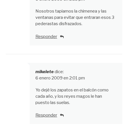
Nosotros tapiamos la chimenea y las
ventanas para evitar que entraran esos 3
pederastas disfrazados.
Responder
mikelete
dice:
6 enero 2009 en 2:01 pm
Yo dejé los zapatos en el balcón como
cada año, y los reyes magos le han
puesto las suelas.
Responder