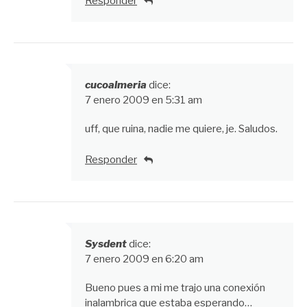
Responder
cucoalmeria
dice:
7 enero 2009 en 5:31 am
uff, que ruina, nadie me quiere, je. Saludos.
Responder
Sysdent
dice:
7 enero 2009 en 6:20 am
Bueno pues a mi me trajo una conexión
inalambrica que estaba esperando…