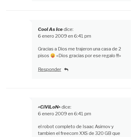
Cool As Ice
dice:
6 enero 2009 en 6:41 pm
Gracias a Dios me trajeron una casa de 2
pisos
«Dios gracias por ese regalo !!!»
Responder
^CiViLoN^
dice:
6 enero 2009 en 6:41 pm
el robot completo de Isaac Asimov y
tambien el freecom XXS de 320 GB que