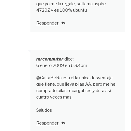
que yo me la regale, se llama aspire
4720Z y es 100% ubuntu
Responder
mrcomputer
dice:
6 enero 2009 en 6:33 pm
@CaLaBeRa esa el la unica desventaja
que tiene, que lleva pilas AA, pero me he
comprado pilas recargables y dura asi
cuatro veces mas.
Saludos
Responder