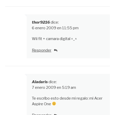
thor9216
dice:
6 enero 2009 en 11:55 pm
Wii fit + camara digital ^_^
Responder
Aladaris
dice:
7 enero 2009 en 5:19 am
Te escribo esto desde mi regalo: mi Acer
Aspire One