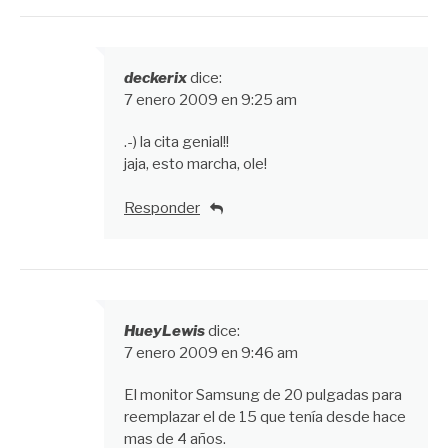
deckerix
dice:
7 enero 2009 en 9:25 am
.-) la cita genial!!
jaja, esto marcha, ole!
Responder
HueyLewis
dice:
7 enero 2009 en 9:46 am
El monitor Samsung de 20 pulgadas para
reemplazar el de 15 que tenía desde hace
mas de 4 años.