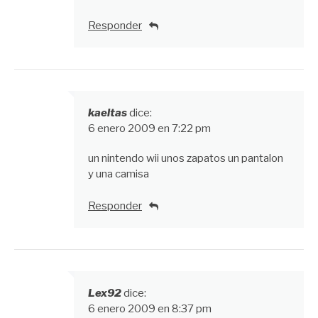
Responder
kaeltas
dice:
6 enero 2009 en 7:22 pm
un nintendo wii unos zapatos un pantalon
y una camisa
Responder
Lex92
dice:
6 enero 2009 en 8:37 pm