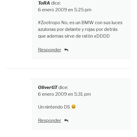
ToRA
dice:
6 enero 2009 en 5:25 pm
#Zootropo No, es un BMW con sus luces
azulonas por delante y rojas por detrás
que ademas sirve de ratón xDDDD
Responder
OliverGT
dice:
6 enero 2009 en 5:31 pm
Un nintendo DS
Responder