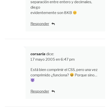
separación entre entero y decimales,
diego
evidentemente son 8KB
Responder
corsaria
dice:
17 mayo 2005 en 6:47 pm
Está bien comprimir el CSS, pero una vez
comprimido ¿funciona?
Porque sino…
Responder