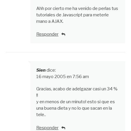
Ahh por cierto me ha venido de perlas tus
tutoriales de Javascript para meterle
mano a AJAX.
Responder
Sien
dice:
16 mayo 2005 en 7:56 am
Gracias, acabo de adelgazar casi un 34 %
!!
y en menos de un minuto! esto si que es
una buena dieta y no lo que sacan en la
tele..
Responder