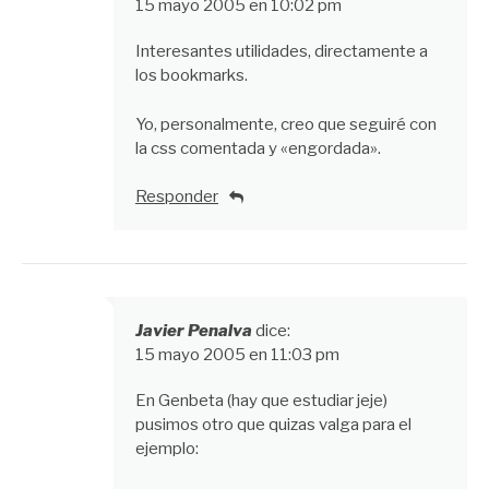
15 mayo 2005 en 10:02 pm
Interesantes utilidades, directamente a
los bookmarks.
Yo, personalmente, creo que seguiré con
la css comentada y «engordada».
Responder
Javier Penalva
dice:
15 mayo 2005 en 11:03 pm
En Genbeta (hay que estudiar jeje)
pusimos otro que quizas valga para el
ejemplo: