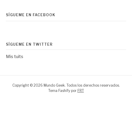
SÍGUEME EN FACEBOOK
SÍGUEME EN TWITTER
Mis tuits
Copyright © 2026 Mundo Geek. Todos los derechos reservados.
Tema Fashify por
FRT