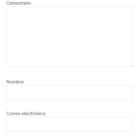
Comentario
Nombre
Correo electrónico