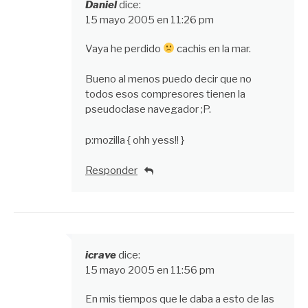
Daniel
dice:
15 mayo 2005 en 11:26 pm
Vaya he perdido
cachis en la mar.
Bueno al menos puedo decir que no
todos esos compresores tienen la
pseudoclase navegador ;P.
p:mozilla { ohh yess!! }
Responder
icrave
dice:
15 mayo 2005 en 11:56 pm
En mis tiempos que le daba a esto de las