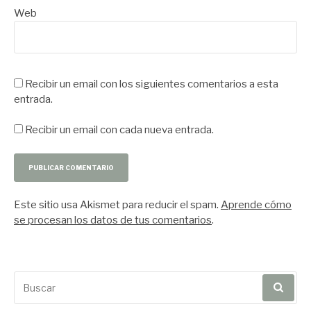
Web
Recibir un email con los siguientes comentarios a esta
entrada.
Recibir un email con cada nueva entrada.
Este sitio usa Akismet para reducir el spam.
Aprende cómo
se procesan los datos de tus comentarios
.
Buscar
por: