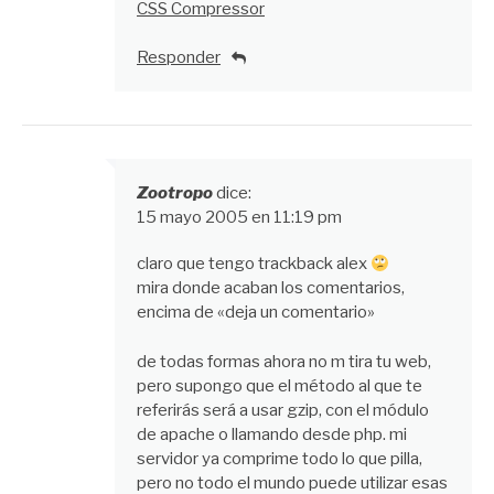
CSS Compressor
Responder
Zootropo
dice:
15 mayo 2005 en 11:19 pm
claro que tengo trackback alex
mira donde acaban los comentarios,
encima de «deja un comentario»
de todas formas ahora no m tira tu web,
pero supongo que el método al que te
referirás será a usar gzip, con el módulo
de apache o llamando desde php. mi
servidor ya comprime todo lo que pilla,
pero no todo el mundo puede utilizar esas