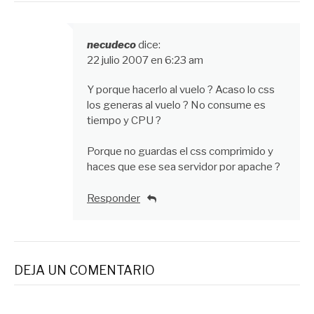
necudeco
dice:
22 julio 2007 en 6:23 am
Y porque hacerlo al vuelo ? Acaso lo css
los generas al vuelo ? No consume es
tiempo y CPU ?
Porque no guardas el css comprimido y
haces que ese sea servidor por apache ?
Responder
DEJA UN COMENTARIO