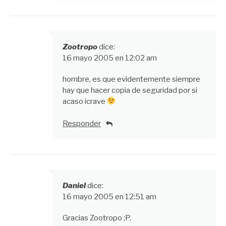
Zootropo
dice:
16 mayo 2005 en 12:02 am
hombre, es que evidentemente siempre
hay que hacer copia de seguridad por si
acaso icrave
Responder
Daniel
dice:
16 mayo 2005 en 12:51 am
Gracias Zootropo ;P.