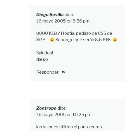
Diego Sevilla
dice:
16 mayo 2005 en 8:56 pm
8000 KBs? Hostia, pedazo de CSS de
8GB…
Supongo que serán 8,6 KBs
Saludos!
diego
Responder
Zootropo
dice:
16 mayo 2005 en 10:25 pm
los sajones utilizan el punto como