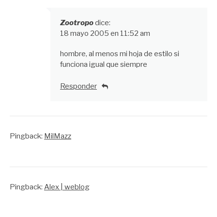
Zootropo
dice:
18 mayo 2005 en 11:52 am
hombre, al menos mi hoja de estilo si
funciona igual que siempre
Responder
Pingback:
MilMazz
Pingback:
Alex | weblog