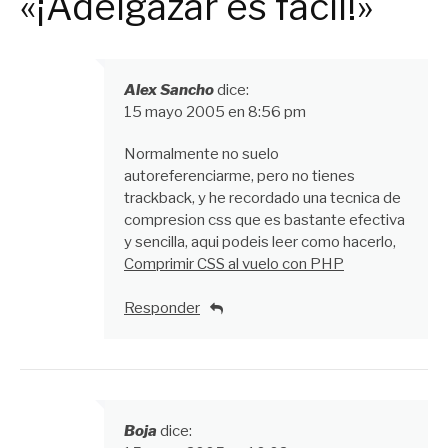
«¡Adelgazar es fácil!»
Alex Sancho
dice:
15 mayo 2005 en 8:56 pm
Normalmente no suelo
autoreferenciarme, pero no tienes
trackback, y he recordado una tecnica de
compresion css que es bastante efectiva
y sencilla, aqui podeis leer como hacerlo,
Comprimir CSS al vuelo con PHP
Responder
Boja
dice: