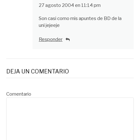
27 agosto 2004 en 11:14 pm
Son casi como mis apuntes de BD de la
uni jejeeje
Responder
DEJA UN COMENTARIO
Comentario