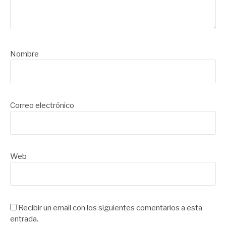
Nombre
Correo electrónico
Web
Recibir un email con los siguientes comentarios a esta
entrada.