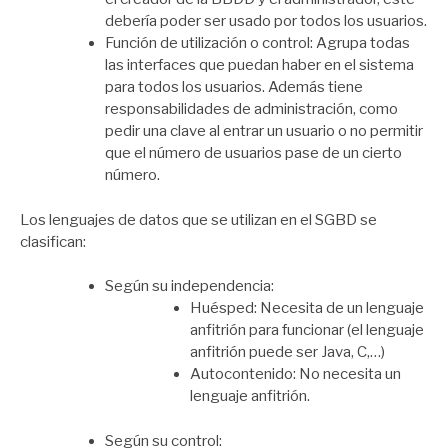
debería poder ser usado por todos los usuarios.
Función de utilización o control: Agrupa todas
las interfaces que puedan haber en el sistema
para todos los usuarios. Además tiene
responsabilidades de administración, como
pedir una clave al entrar un usuario o no permitir
que el número de usuarios pase de un cierto
número.
Los lenguajes de datos que se utilizan en el SGBD se
clasifican:
Según su independencia:
Huésped: Necesita de un lenguaje
anfitrión para funcionar (el lenguaje
anfitrión puede ser Java, C,…)
Autocontenido: No necesita un
lenguaje anfitrión.
Según su control: