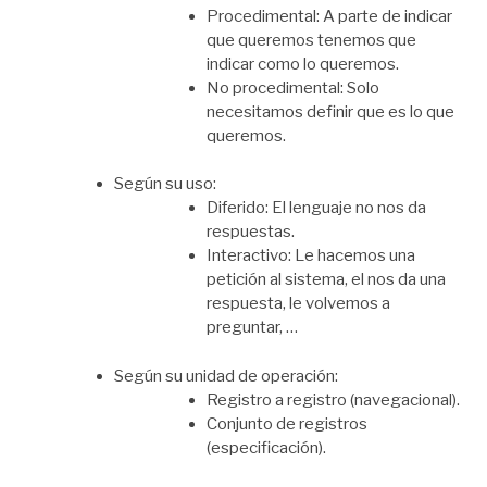
Procedimental: A parte de indicar
que queremos tenemos que
indicar como lo queremos.
No procedimental: Solo
necesitamos definir que es lo que
queremos.
Según su uso:
Diferido: El lenguaje no nos da
respuestas.
Interactivo: Le hacemos una
petición al sistema, el nos da una
respuesta, le volvemos a
preguntar, …
Según su unidad de operación:
Registro a registro (navegacional).
Conjunto de registros
(especificación).