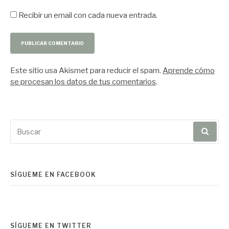
Recibir un email con cada nueva entrada.
Este sitio usa Akismet para reducir el spam.
Aprende cómo
se procesan los datos de tus comentarios
.
Buscar
por:
SÍGUEME EN FACEBOOK
SÍGUEME EN TWITTER