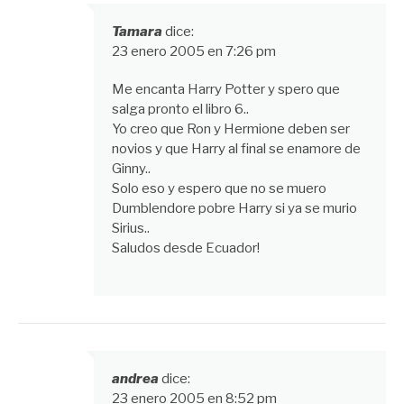
Tamara
dice:
23 enero 2005 en 7:26 pm
Me encanta Harry Potter y spero que
salga pronto el libro 6..
Yo creo que Ron y Hermione deben ser
novios y que Harry al final se enamore de
Ginny..
Solo eso y espero que no se muero
Dumblendore pobre Harry si ya se murio
Sirius..
Saludos desde Ecuador!
andrea
dice:
23 enero 2005 en 8:52 pm