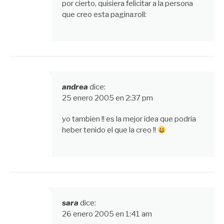
por cierto, quisiera felicitar a la persona
que creo esta pagina:roll:
andrea
dice:
25 enero 2005 en 2:37 pm
yo tambien !! es la mejor idea que podria
heber tenido el que la creo !!
sara
dice:
26 enero 2005 en 1:41 am