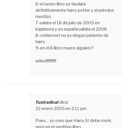
6-el sexto libro se tieulara
definitivamente harry potter y el principe
mestizo
7-saldra el 16 de julio de 2005 en
inglaterra y en españa saldra el 2006
8-voldemort no es ningun pariente de
harry
9-en el 6 libro muere alguien:?
adios!!!!!!!!!!!!
Tuxiradical
dice:
22 enero 2005 en 2:11 pm
Pues… yo creo que Harry SI debe morir,
pero en el septimo libro.