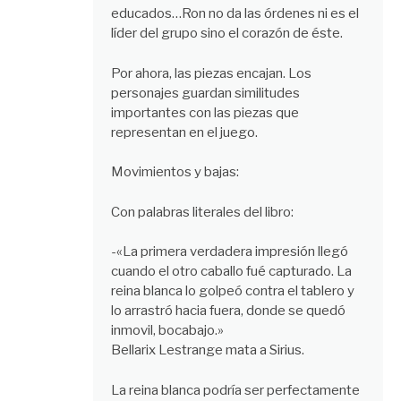
educados…Ron no da las órdenes ni es el
líder del grupo sino el corazón de éste.
Por ahora, las piezas encajan. Los
personajes guardan similitudes
importantes con las piezas que
representan en el juego.
Movimientos y bajas:
Con palabras literales del libro:
-«La primera verdadera impresión llegó
cuando el otro caballo fué capturado. La
reina blanca lo golpeó contra el tablero y
lo arrastró hacia fuera, donde se quedó
inmovil, bocabajo.»
Bellarix Lestrange mata a Sirius.
La reina blanca podría ser perfectamente