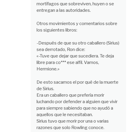
mortífagos que sobreviven, huyen o se
entregan a las autoridades.
Otros movimientos y comentarios sobre
los siguientes libros:
-Después de que su otro caballero (Sirius)
sea derrotado, Ron dice:
«-Tuve que dejar que sucediera. Te deja
libre para co*** ese alfil. Vamos,
Hermione.»
De esto sacamos el por qué de la muerte
de Sirius.
Era un caballero que prefería morir
luchando por defender a alguien que vivir
para siempre sabiendo que no ayudó a
aquellos que le necesitaban.
Sirius tuvo que morir por una o varias
razones que solo Rowling conoce.