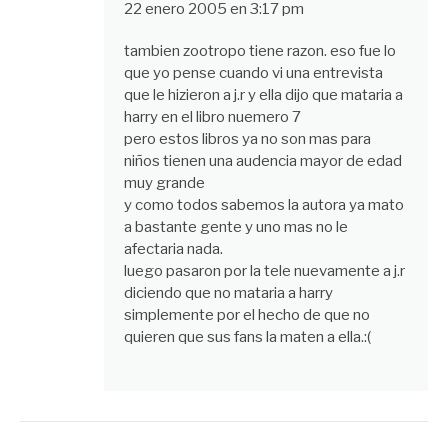
22 enero 2005 en 3:17 pm
tambien zootropo tiene razon. eso fue lo
que yo pense cuando vi una entrevista
que le hizieron a j.r y ella dijo que mataria a
harry en el libro nuemero 7
pero estos libros ya no son mas para
niños tienen una audencia mayor de edad
muy grande
y como todos sabemos la autora ya mato
a bastante gente y uno mas no le
afectaria nada.
luego pasaron por la tele nuevamente a j.r
diciendo que no mataria a harry
simplemente por el hecho de que no
quieren que sus fans la maten a ella.:(