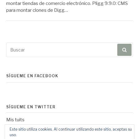
montar tiendas de comercio electrónico. Pligg 9.9.0: CMS
para montar clones de Digg…
Buscar
por:
SÍGUEME EN FACEBOOK
SÍGUEME EN TWITTER
Mis tuits
Este sitio utiliza cookies. Al continuar utilizando este sitio, aceptas su
uso.