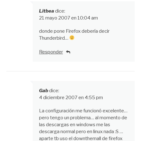
Litbea
dice:
21 mayo 2007 en 10:04 am
donde pone Firefox debería decir
Thunderbird…
Responder
Gab
dice:
4 diciembre 2007 en 4:55 pm
La configuración me funcionó excelente…
pero tengo un problema… al momento de
las descargas en windows me las
descarga normal pero en linux nada :S …
aparte tb uso el downthemall de firefox