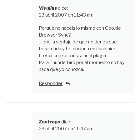
Viyullas
dice:
23 abril 2007 en 11:43 am
Porque no haceis lo mismo con Google
Browser Sync?
Tiene la ventaja de que no tienes que
tocar nada y te funciona en cualquier
firefox con solo instalar el plugin.
Para Thunderbird por el momento no hay
nada que yo conozca.
Responder
Zootropo
dice:
23 abril 2007 en 11:47 am