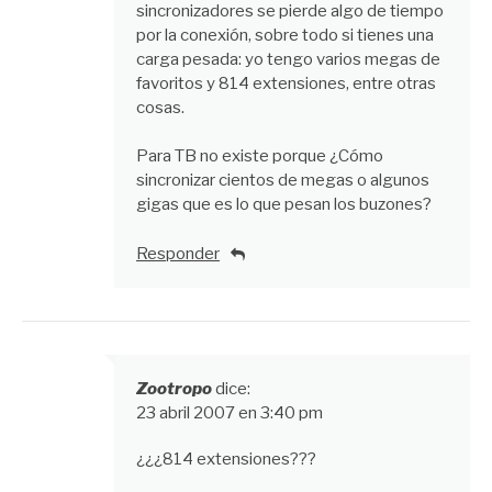
sincronizadores se pierde algo de tiempo
por la conexión, sobre todo si tienes una
carga pesada: yo tengo varios megas de
favoritos y 814 extensiones, entre otras
cosas.
Para TB no existe porque ¿Cómo
sincronizar cientos de megas o algunos
gigas que es lo que pesan los buzones?
Responder
Zootropo
dice:
23 abril 2007 en 3:40 pm
¿¿¿814 extensiones???