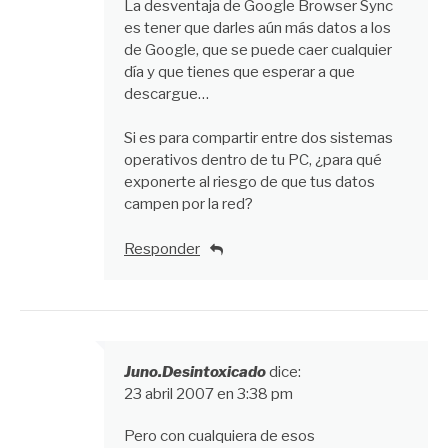
La desventaja de Google Browser Sync
es tener que darles aún más datos a los
de Google, que se puede caer cualquier
día y que tienes que esperar a que
descargue…
Si es para compartir entre dos sistemas
operativos dentro de tu PC, ¿para qué
exponerte al riesgo de que tus datos
campen por la red?
Responder
Juno.Desintoxicado
dice:
23 abril 2007 en 3:38 pm
Pero con cualquiera de esos