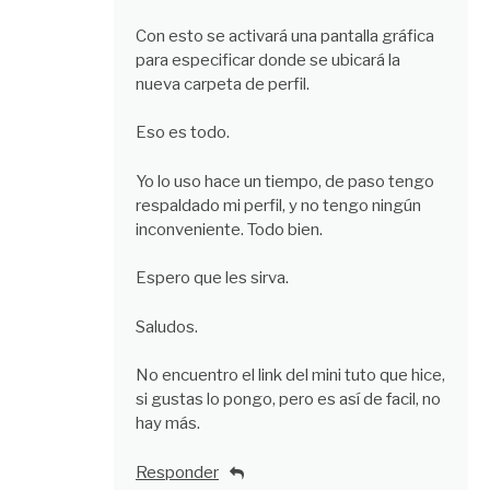
Con esto se activará una pantalla gráfica
para especificar donde se ubicará la
nueva carpeta de perfil.
Eso es todo.
Yo lo uso hace un tiempo, de paso tengo
respaldado mi perfil, y no tengo ningún
inconveniente. Todo bien.
Espero que les sirva.
Saludos.
No encuentro el link del mini tuto que hice,
si gustas lo pongo, pero es así de facil, no
hay más.
Responder