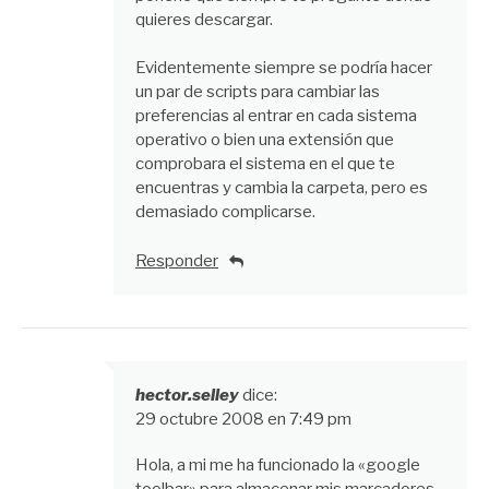
quieres descargar.
Evidentemente siempre se podría hacer
un par de scripts para cambiar las
preferencias al entrar en cada sistema
operativo o bien una extensión que
comprobara el sistema en el que te
encuentras y cambia la carpeta, pero es
demasiado complicarse.
Responder
hector.selley
dice:
29 octubre 2008 en 7:49 pm
Hola, a mi me ha funcionado la «google
toolbar» para almacenar mis marcadores