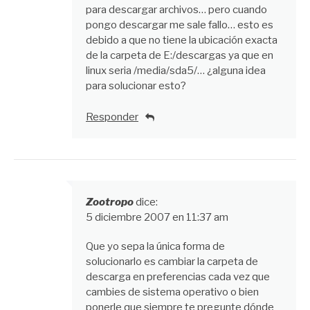
para descargar archivos… pero cuando
pongo descargar me sale fallo… esto es
debido a que no tiene la ubicación exacta
de la carpeta de E:/descargas ya que en
linux seria /media/sda5/… ¿alguna idea
para solucionar esto?
Responder
Zootropo
dice:
5 diciembre 2007 en 11:37 am
Que yo sepa la única forma de
solucionarlo es cambiar la carpeta de
descarga en preferencias cada vez que
cambies de sistema operativo o bien
ponerle que siempre te pregunte dónde