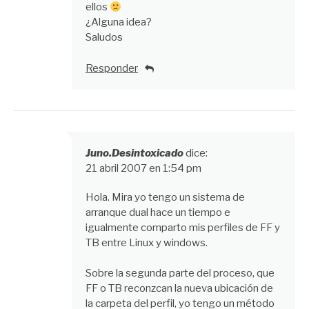
ellos
¿Alguna idea?
Saludos
Responder
Juno.Desintoxicado
dice:
21 abril 2007 en 1:54 pm
Hola. Mira yo tengo un sistema de
arranque dual hace un tiempo e
igualmente comparto mis perfiles de FF y
TB entre Linux y windows.
Sobre la segunda parte del proceso, que
FF o TB reconzcan la nueva ubicación de
la carpeta del perfil, yo tengo un método