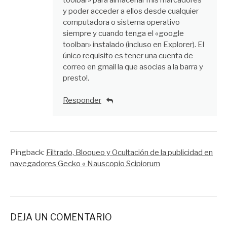
y poder acceder a ellos desde cualquier
computadora o sistema operativo
siempre y cuando tenga el «google
toolbar» instalado (incluso en Explorer). El
único requisito es tener una cuenta de
correo en gmail la que asocias a la barra y
presto!.
Responder
Pingback:
Filtrado, Bloqueo y Ocultación de la publicidad en
navegadores Gecko « Nauscopio Scipiorum
DEJA UN COMENTARIO