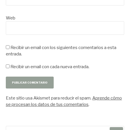
Web
Recibir un email con los siguientes comentarios a esta
entrada.
Recibir un email con cada nueva entrada.
Este sitio usa Akismet para reducir el spam.
Aprende cómo
se procesan los datos de tus comentarios
.
Buscar