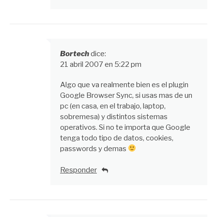
Bortech
dice:
21 abril 2007 en 5:22 pm
Algo que va realmente bien es el plugin
Google Browser Sync, si usas mas de un
pc (en casa, en el trabajo, laptop,
sobremesa) y distintos sistemas
operativos. Si no te importa que Google
tenga todo tipo de datos, cookies,
passwords y demas
Responder