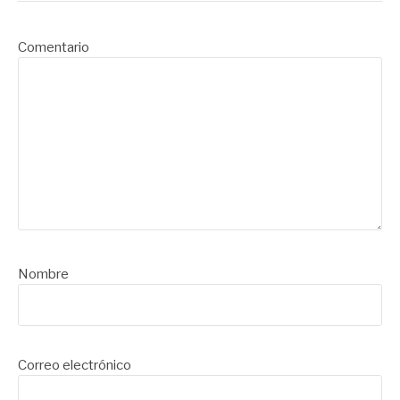
Comentario
Nombre
Correo electrónico