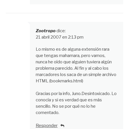
Zootropo
dice:
21 abril 2007 en 2:13 pm
Lo mismo es de alguna extensión rara
que tengas mahamara, pero vamos,
nunca he oído que alguien tuviera algún
problema parecido. Al fin y al cabo los
marcadores los saca de un simple archivo
HTML (bookmarks.html)
Gracias por la info, Juno.Desintoxicado. Lo
conocía y si es verdad que es más
sencillo. No se por qué no lo he
comentado.
Responder